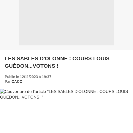
LES SABLES D'OLONNE : COURS LOUIS
GUÉDON...VOTONS !
Publié le 12/11/2023 à 19:37
Par
CACO