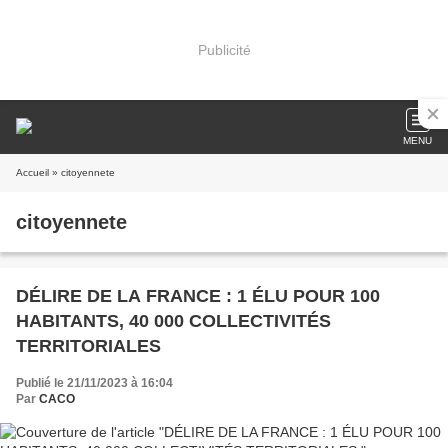
Publicité
MENU
Accueil
» citoyennete
citoyennete
DÉLIRE DE LA FRANCE : 1 ÉLU POUR 100
HABITANTS, 40 000 COLLECTIVITÉS
TERRITORIALES
Publié le 21/11/2023 à 16:04
Par
CACO