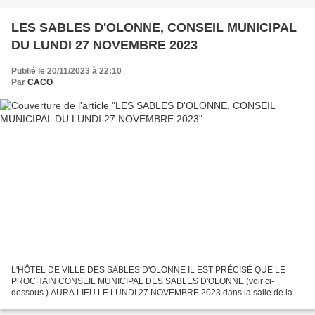
LES SABLES D'OLONNE, CONSEIL MUNICIPAL
DU LUNDI 27 NOVEMBRE 2023
Publié le 20/11/2023 à 22:10
Par
CACO
L'HÔTEL DE VILLE DES SABLES D'OLONNE IL EST PRÉCISÉ QUE LE
PROCHAIN CONSEIL MUNICIPAL DES SABLES D'OLONNE (voir ci-
dessous ) AURA LIEU LE LUNDI 27 NOVEMBRE 2023 dans la salle de la
mairie Annexe de la JARRIE à 18 Heures Suite au décès de Monsieur