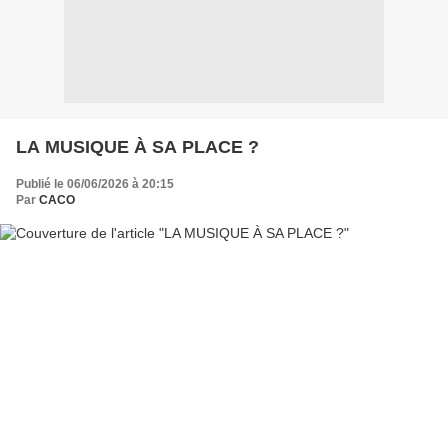
LA MUSIQUE À SA PLACE ?
Publié le 06/06/2026 à 20:15
Par
CACO