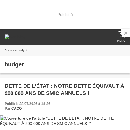
Publicité
MENU
Accueil
» budget
budget
DETTE DE L’ÉTAT : NOTRE DETTE ÉQUIVAUT À
200 000 ANS DE SMIC ANNUELS !
Publié le 28/07/2026 à 18:36
Par
CACO