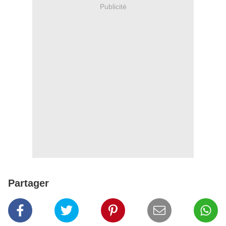
Publicité
Partager