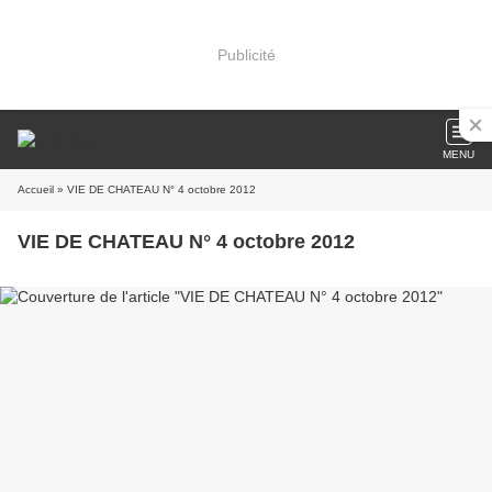
Publicité
MENU
Accueil
» VIE DE CHATEAU N° 4 octobre 2012
VIE DE CHATEAU N° 4 octobre 2012