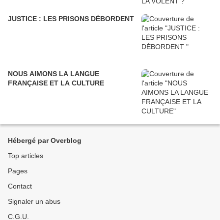
JUSTICE : LES PRISONS DÉBORDENT
NOUS AIMONS LA LANGUE
FRANÇAISE ET LA CULTURE
Hébergé par Overblog
Top articles
Pages
Contact
Signaler un abus
C.G.U.