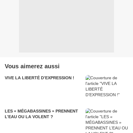
Vous aimerez aussi
VIVE LA LIBERTÉ D’EXPRESSION !
LES « MÉGABASSINES » PRENNENT
L’EAU OU LA VOLENT ?