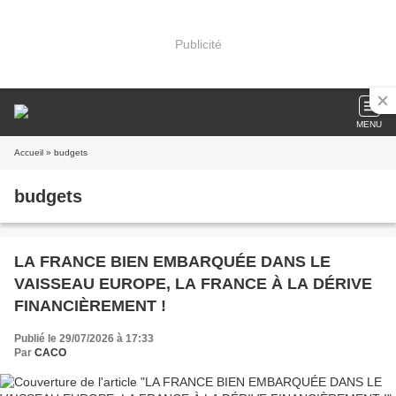
Publicité
MENU
Accueil
» budgets
budgets
LA FRANCE BIEN EMBARQUÉE DANS LE
VAISSEAU EUROPE, LA FRANCE À LA DÉRIVE
FINANCIÈREMENT !
Publié le 29/07/2026 à 17:33
Par
CACO