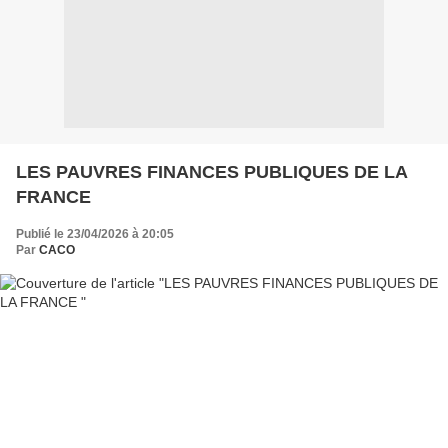
LES PAUVRES FINANCES PUBLIQUES DE LA
FRANCE
Publié le 23/04/2026 à 20:05
Par
CACO