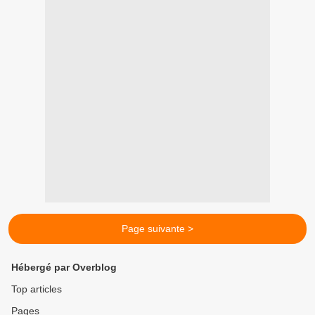
Page suivante >
Hébergé par Overblog
Top articles
Pages