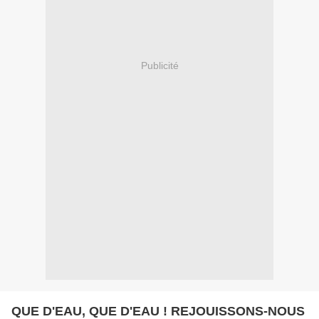
Publicité
QUE D'EAU, QUE D'EAU ! REJOUISSONS-NOUS