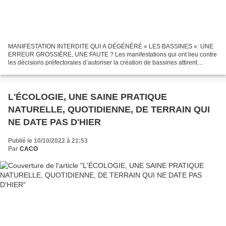
MANIFESTATION INTERDITE QUI A DÉGÉNÉRÉ « LES BASSINES »: UNE
ERREUR GROSSIÈRE, UNE FAUTE ? Les manifestations qui ont lieu contre
les décisions préfectorales d’autoriser la création de bassines attirent
l’attention de nous tous citoyens, consommateurs...
L'ÉCOLOGIE, UNE SAINE PRATIQUE
NATURELLE, QUOTIDIENNE, DE TERRAIN QUI
NE DATE PAS D'HIER
Publié le 10/10/2022 à 21:53
Par
CACO