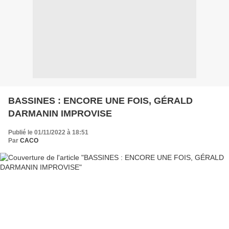
BASSINES : ENCORE UNE FOIS, GÉRALD
DARMANIN IMPROVISE
Publié le 01/11/2022 à 18:51
Par
CACO