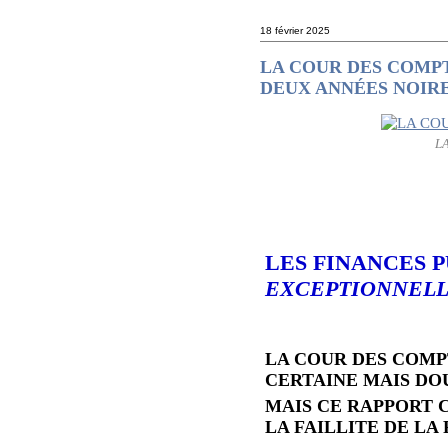
18 février 2025
LA COUR DES COMPTE
DEUX ANNÉES NOIRE
L
LES FINANCES P
EXCEPTIONNELL
LA COUR DES COMP
CERTAINE MAIS DOU
MAIS CE RAPPORT 
LA FAILLITE DE LA