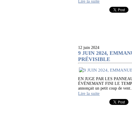
Lire la suite
12 juin 2024
9 JUIN 2024, EMMA
PRÉVISIBLE
EN JUGE PAR LES PANNEA
ÉVÉNEMANT FINI LE TEMPS DU P
annonçait un petit coup de vent.
Lire la suite