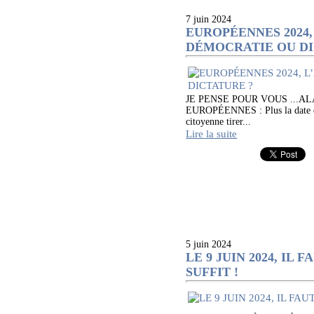
7 juin 2024
EUROPÉENNES 2024,
DÉMOCRATIE OU DI
JE PENSE POUR VOUS ...A
EUROPÉENNES : Plus la date du v
citoyenne tirer...
Lire la suite
5 juin 2024
LE 9 JUIN 2024, IL
SUFFIT !