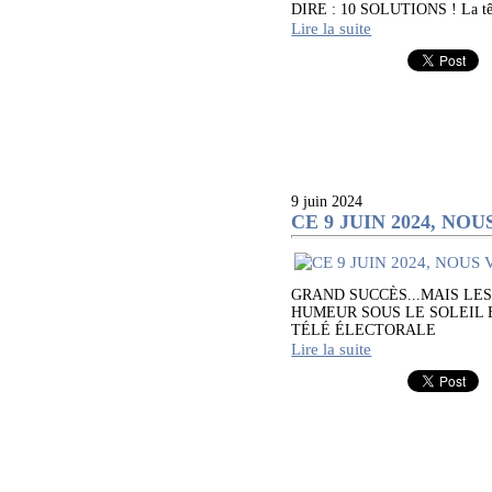
DIRE : 10 SOLUTIONS ! La tête
Lire la suite
9 juin 2024
CE 9 JUIN 2024, N
GRAND SUCCÈS...MAIS LE
HUMEUR SOUS LE SOLEIL 
TÉLÉ ÉLECTORALE
Lire la suite