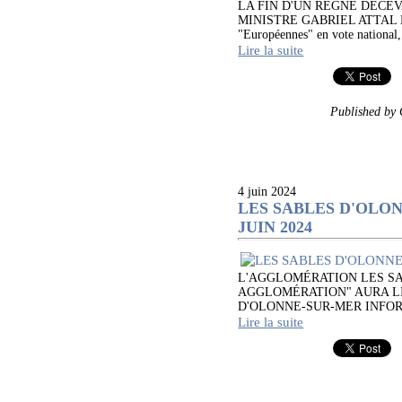
LA FIN D'UN RÈGNE DÉCE
MINISTRE GABRIEL ATTAL DA
"Européennes" en vote national, 
Lire la suite
Published b
4 juin 2024
LES SABLES D'OLO
JUIN 2024
L'AGGLOMÉRATION LES S
AGGLOMÉRATION" AURA LIE
D'OLONNE-SUR-MER INFOR
Lire la suite