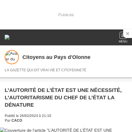
Publicité
MENU
Citoyens au Pays d'Olonne
LA GAZETTE QUI DIT VRAI VIE ET CITOYENNETÉ
L’AUTORITÉ DE L’ÉTAT EST UNE NÉCESSITÉ,
L’AUTORITARISME DU CHEF DE L’ÉTAT LA
DÉNATURE
Publié le 26/02/2024 à 21:10
Par
CACO