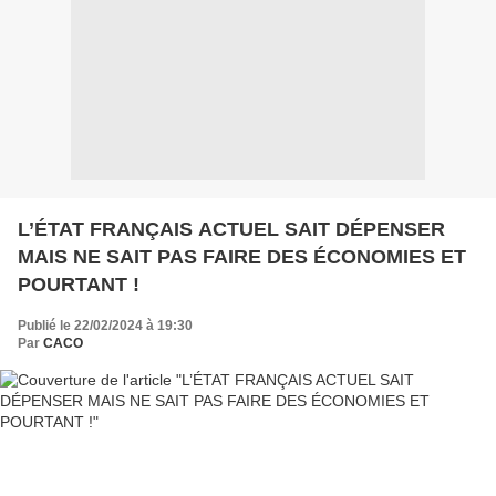
L’ÉTAT FRANÇAIS ACTUEL SAIT DÉPENSER
MAIS NE SAIT PAS FAIRE DES ÉCONOMIES ET
POURTANT !
Publié le 22/02/2024 à 19:30
Par
CACO