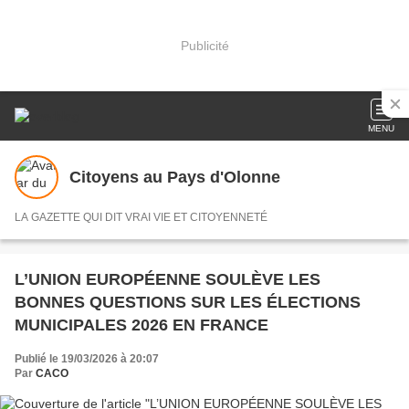
Publicité
MENU
Citoyens au Pays d'Olonne
LA GAZETTE QUI DIT VRAI VIE ET CITOYENNETÉ
L’UNION EUROPÉENNE SOULÈVE LES
BONNES QUESTIONS SUR LES ÉLECTIONS
MUNICIPALES 2026 EN FRANCE
Publié le 19/03/2026 à 20:07
Par
CACO