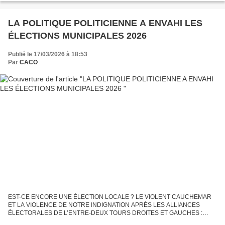
LA POLITIQUE POLITICIENNE A ENVAHI LES
ÉLECTIONS MUNICIPALES 2026
Publié le 17/03/2026 à 18:53
Par
CACO
EST-CE ENCORE UNE ÉLECTION LOCALE ? LE VIOLENT CAUCHEMAR
ET LA VIOLENCE DE NOTRE INDIGNATION APRÈS LES ALLIANCES
ÉLECTORALES DE L’ENTRE-DEUX TOURS DROITES ET GAUCHES :
MUNICIPALES, DANS LE MÊME PANIER DE CRABES EN ÉTAT DE