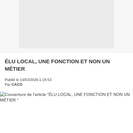
ÉLU LOCAL, UNE FONCTION ET NON UN
MÉTIER
Publié le 14/03/2026 à 19:53
Par
CACO