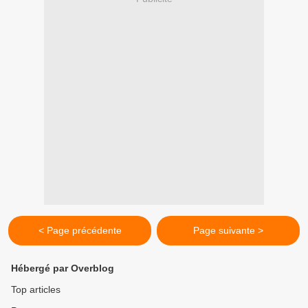
< Page précédente
Page suivante >
Hébergé par Overblog
Top articles