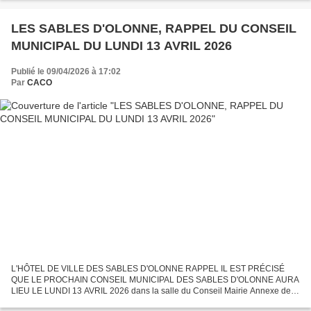
LES SABLES D'OLONNE, RAPPEL DU CONSEIL
MUNICIPAL DU LUNDI 13 AVRIL 2026
Publié le 09/04/2026 à 17:02
Par
CACO
L'HÔTEL DE VILLE DES SABLES D'OLONNE RAPPEL IL EST PRÉCISÉ
QUE LE PROCHAIN CONSEIL MUNICIPAL DES SABLES D'OLONNE AURA
LIEU LE LUNDI 13 AVRIL 2026 dans la salle du Conseil Mairie Annexe de la
JARRIE centre - ville du quartier d'Olonne - sur - Mer à 18...