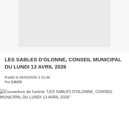
LES SABLES D'OLONNE, CONSEIL MUNICIPAL
DU LUNDI 13 AVRIL 2026
Publié le 08/04/2026 à 15:46
Par
CACO