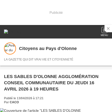
Publicité
MENU
Citoyens au Pays d'Olonne
LA GAZETTE QUI DIT VRAI VIE ET CITOYENNETÉ
LES SABLES D'OLONNE AGGLOMÉRATION
CONSEIL COMMUNAUTAIRE DU JEUDI 16
AVRIL 2026 à 19 HEURES
Publié le 13/04/2026 à 17:21
Par
CACO