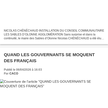
NICOLAS CHÉNÉCHAUD INSTALLATION DU CONSEIL COMMUNAUTAIRE
LES SABLES D’OLONNE AGGLOMÉRATION Sans surprise et dans la
continuité, le maire des Sables d’Olonne Nicolas CHÉNÉCHAUD a été élu
Président des Sables d’Olonne Agglomération Après ces élections...
QUAND LES GOUVERNANTS SE MOQUENT
DES FRANÇAIS
Publié le 06/04/2026 à 16:03
Par
CACO