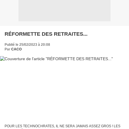
RÉFORMETTE DES RETRAITES...
Publié le 25/02/2023 à 20:08
Par
CACO
POUR LES TECHNOCHRATES, IL NE SERA JAMAIS ASSEZ GROS ! LES