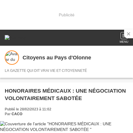
Publicité
MENU
Citoyens au Pays d'Olonne
LA GAZETTE QUI DIT VRAI VIE ET CITOYENNETÉ
HONORAIRES MÉDICAUX : UNE NÉGOCIATION
VOLONTAIREMENT SABOTÉE
Publié le 28/02/2023 à 11:02
Par
CACO