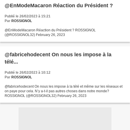
@EnModeMacaron Réaction du Président ?
Publié le 26/02/2023 à 15:21
Par
ROSSIGNOL
@EnModeMacaron Réaction du Président ? ROSSIGNOL
(@ROSSIGNOL32) February 26, 2023
@fabricehodecent On nous les impose à la
télé...
Publié le 26/02/2023 à 10:12
Par
ROSSIGNOL
@fabricehodecent On nous les impose à la télé et même sur les réseaux et
on paye pour cela. N’y a-t-il pas autres choses dans notre monde?
ROSSIGNOL (@ROSSIGNOL32) February 26, 2023