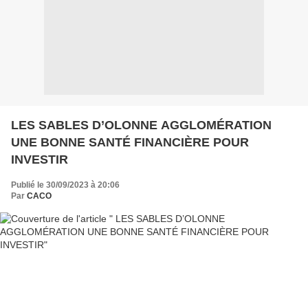
LES SABLES D’OLONNE AGGLOMÉRATION
UNE BONNE SANTÉ FINANCIÈRE POUR
INVESTIR
Publié le 30/09/2023 à 20:06
Par
CACO