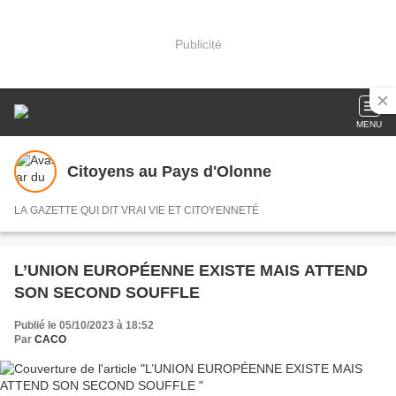
Publicité
MENU
Citoyens au Pays d'Olonne
LA GAZETTE QUI DIT VRAI VIE ET CITOYENNETÉ
L’UNION EUROPÉENNE EXISTE MAIS ATTEND
SON SECOND SOUFFLE
Publié le 05/10/2023 à 18:52
Par
CACO