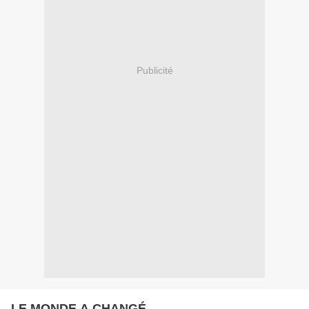
Publicité
LE MONDE A CHANGÉ