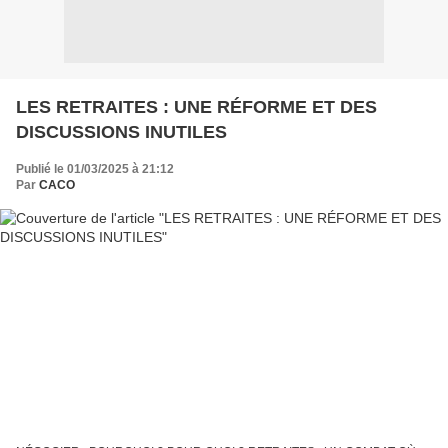
LES RETRAITES : UNE RÉFORME ET DES
DISCUSSIONS INUTILES
Publié le 01/03/2025 à 21:12
Par
CACO