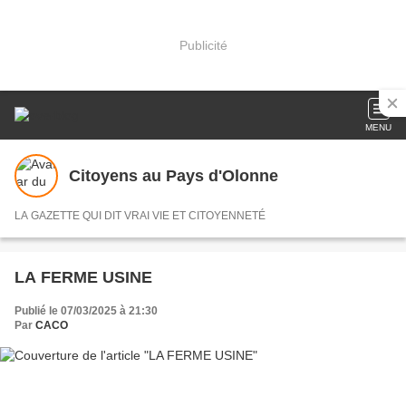
Publicité
MENU
Citoyens au Pays d'Olonne
LA GAZETTE QUI DIT VRAI VIE ET CITOYENNETÉ
LA FERME USINE
Publié le 07/03/2025 à 21:30
Par
CACO