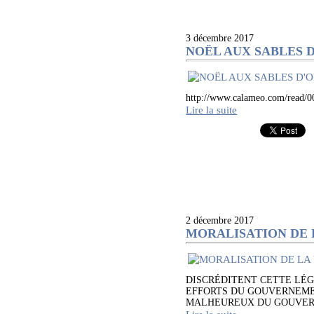
3 décembre 2017
NOËL AUX SABLES 
http://www.calameo.com/re
Lire la suite
2 décembre 2017
MORALISATION DE 
DISCRÉDITENT CETTE LÉG
EFFORTS DU GOUVERNEMEN
MALHEUREUX DU GOUVERNEM