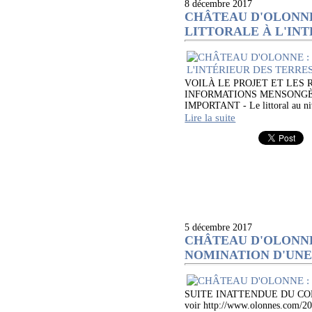
8 décembre 2017
CHÂTEAU D'OLONNE
LITTORALE À L'IN
VOILÀ LE PROJET ET LES
INFORMATIONS MENSONGÈ
IMPORTANT - Le littoral au ni
Lire la suite
5 décembre 2017
CHÂTEAU D'OLONNE
NOMINATION D'UNE
SUITE INATTENDUE DU CO
voir http://www.olonnes.com/20