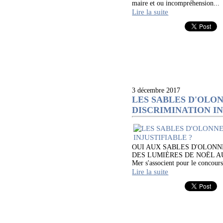
maire et ou incompréhension...
Lire la suite
3 décembre 2017
LES SABLES D'OLO
DISCRIMINATION IN
OUI AUX SABLES D'OLONN
DES LUMIÈRES DE NOËL AUX 
Mer s'associent pour le concours
Lire la suite