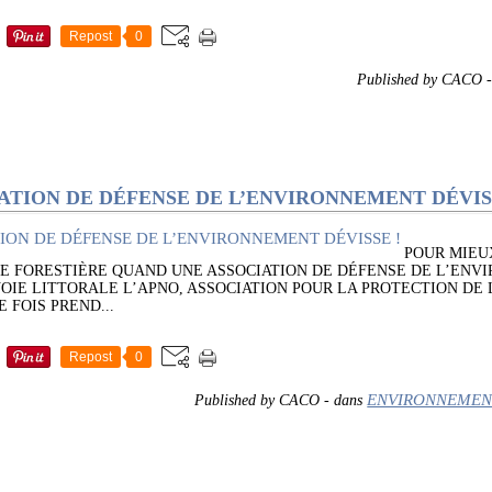
Repost
0
Published by CACO
ATION DE DÉFENSE DE L’ENVIRONNEMENT DÉVIS
POUR MIEU
E FORESTIÈRE QUAND UNE ASSOCIATION DE DÉFENSE DE L’ENV
OIE LITTORALE L’APNO, ASSOCIATION POUR LA PROTECTION DE 
 FOIS PREND...
Repost
0
ENVIRONNEMEN
Published by CACO
-
dans