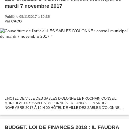
mardi 7 novembre 2017
Publié le 05/11/2017 à 10:35
Par
CACO
L'HOTEL DE VILLE DES SABLES D'OLONNE LE PROCHAIN CONSEIL
MUNICIPAL DES SABLES D'OLONNE SE RÉUNIRA LE MARDI 7
NOVEMBRE 2017 Á 19 H 00 HÔTEL DE VILLE DES SABLES D'OLONNE Il
est rappelé que les séances de conseil municipal sont publiques et qu'il est
bon...
BUDGET, LOI DE FINANCES 2018 : IL FAUDRA