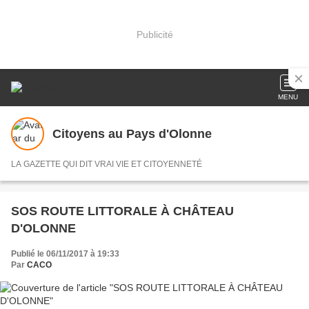
Publicité
MENU
Citoyens au Pays d'Olonne
LA GAZETTE QUI DIT VRAI VIE ET CITOYENNETÉ
SOS ROUTE LITTORALE À CHÂTEAU
D'OLONNE
Publié le 06/11/2017 à 19:33
Par
CACO