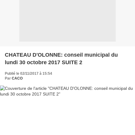
CHATEAU D'OLONNE: conseil municipal du
lundi 30 octobre 2017 SUITE 2
Publié le 02/11/2017 à 15:54
Par
CACO