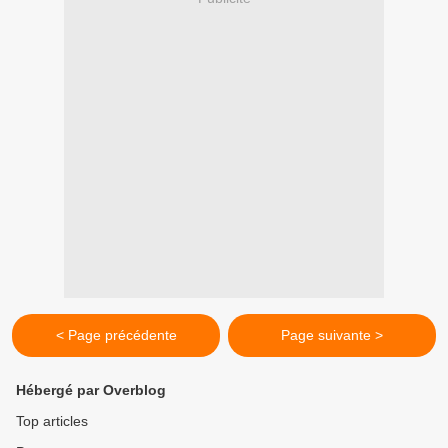
< Page précédente
Page suivante >
Hébergé par Overblog
Top articles