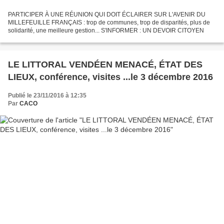
PARTICIPER À UNE RÉUNION QUI DOIT ÉCLAIRER SUR L'AVENIR DU
MILLEFEUILLE FRANÇAIS : trop de communes, trop de disparités, plus de
solidarité, une meilleure gestion... S'INFORMER : UN DEVOIR CITOYEN
LE LITTORAL VENDÉEN MENACÉ, ÉTAT DES
LIEUX, conférence, visites ...le 3 décembre 2016
Publié le 23/11/2016 à 12:35
Par
CACO