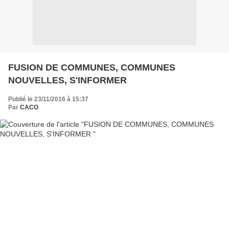
FUSION DE COMMUNES, COMMUNES
NOUVELLES, S'INFORMER
Publié le 23/11/2016 à 15:37
Par
CACO