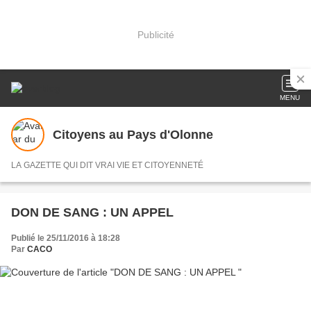
Publicité
MENU
Citoyens au Pays d'Olonne
LA GAZETTE QUI DIT VRAI VIE ET CITOYENNETÉ
DON DE SANG : UN APPEL
Publié le 25/11/2016 à 18:28
Par
CACO