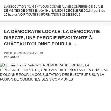
L'ASSOCIATION "AVIGEN" VOUS CONVIE À UNE CONFÉRENCE SUIVIE
DE VISITES DE SITES Entrée libre SAMEDI 3 DÉCEMBRE 2016 à partir de
10 heures VOIR TOUTES INFORMATIONS CI-DESSOUS
LA DÉMOCRATIE LOCALE, LA DÉMOCRATIE
DIRECTE, UNE PARODIE RÉVOLTANTE À
CHÂTEAU D'OLONNE POUR LA
CONSULTATION DES ÉLECTEURS SUR LA
Publié le 22/11/2016 à 23:19
FUSION DE COMMUNES DES 3 COMMUNES
Par
CACO