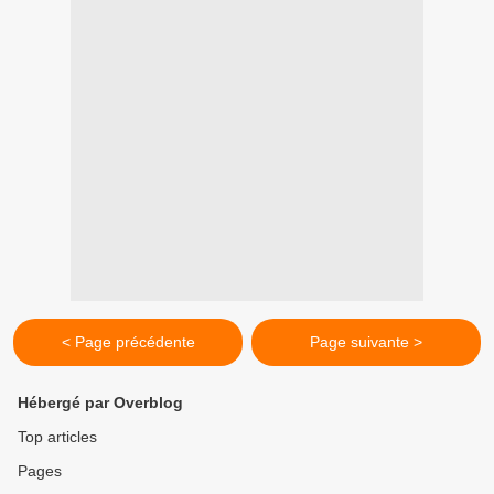
< Page précédente
Page suivante >
Hébergé par Overblog
Top articles
Pages