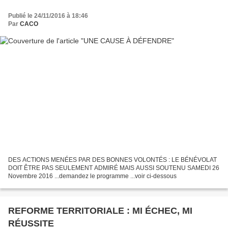
Publié le 24/11/2016 à 18:46
Par
CACO
DES ACTIONS MENÉES PAR DES BONNES VOLONTÉS : LE BÉNÉVOLAT
DOIT ÊTRE PAS SEULEMENT ADMIRÉ MAIS AUSSI SOUTENU SAMEDI 26
Novembre 2016 ...demandez le programme ...voir ci-dessous
REFORME TERRITORIALE : MI ÉCHEC, MI
RÉUSSITE