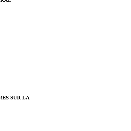
RES SUR LA