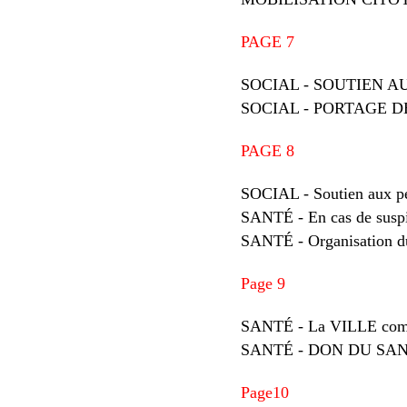
PAGE 7
SOCIAL - SOUTIEN A
SOCIAL - PORTAGE 
PAGE 8
SOCIAL - Soutien aux pe
SANTÉ - En cas de suspi
SANTÉ - Organisation du
Page 9
SANTÉ - La VILLE co
SANTÉ - DON DU SA
Page10