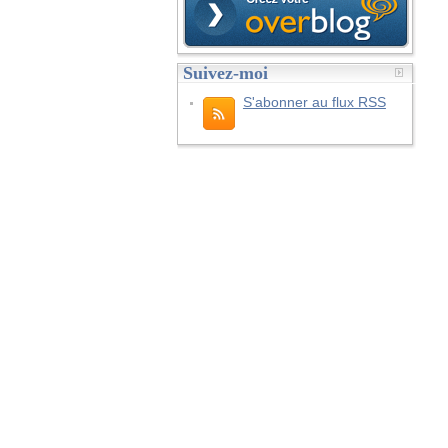
Suivez-moi
S'abonner au flux RSS