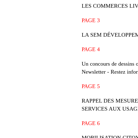
LES COMMERCES LIV
PAGE 3
LA SEM DÉVELOPPEMENT
PAGE 4
Un concours de dessins o
Newsletter - Restez infor
PAGE 5
RAPPEL DES MESURE
SERVICES AUX USAG
PAGE 6
MOBILISATION CITOYENN