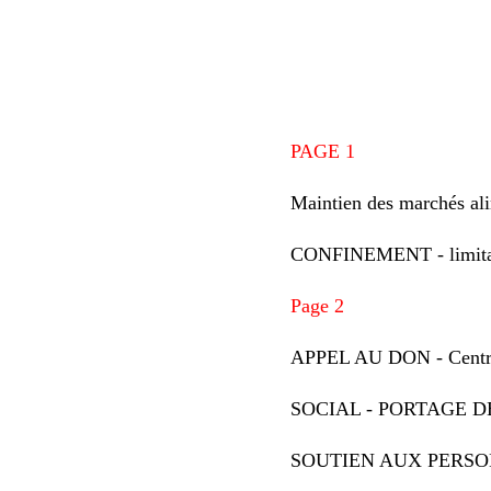
PAGE 1
Maintien des marchés ali
CONFINEMENT - limitati
Page 2
APPEL AU DON - Centre
SOCIAL - PORTAGE 
SOUTIEN AUX PERS