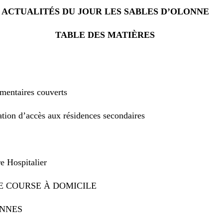
ACTUALITÉS DU JOUR LES SABLES D’OLONNE
TABLE DES MATIÈRES
mentaires couverts
on d’accès aux résidences secondaires
 Hospitalier
DE COURSE À DOMICILE
ONNES