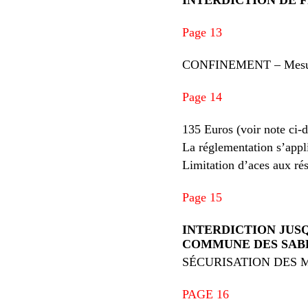
Page 13
CONFINEMENT – Mesures
Page 14
135 Euros (voir note ci-
La réglementation s’appl
Limitation d’aces aux ré
Page 15
INTERDICTION JUS
COMMUNE DES SAB
SÉCURISATION DES
PAGE 16