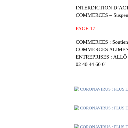
INTERDICTION D’ACT
COMMERCES – Suspensio
PAGE 17
COMMERCES : Soutien 
COMMERCES ALIMEN
ENTREPRISES : ALL
02 40 44 60 01