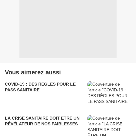
Vous aimerez aussi
COVID-19 : DES RÈGLES POUR LE
PASS SANITAIRE
LA CRISE SANITAIRE DOIT ÊTRE UN
RÉVÉLATEUR DE NOS FAIBLESSES