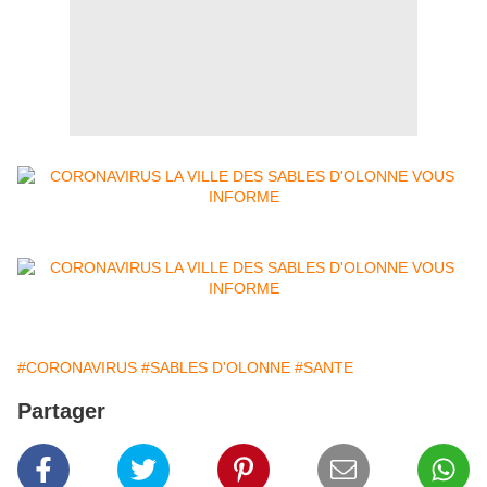
#CORONAVIRUS
#SABLES D'OLONNE
#SANTE
Partager