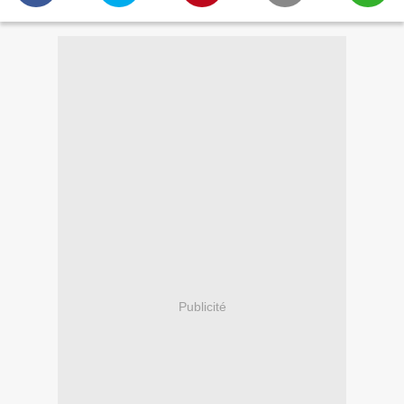
Publicité