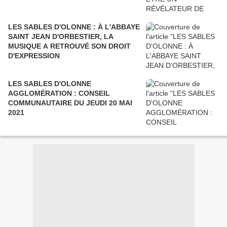
LES SABLES D'OLONNE : À L'ABBAYE
SAINT JEAN D'ORBESTIER, LA
MUSIQUE A RETROUVÉ SON DROIT
D'EXPRESSION
LES SABLES D'OLONNE
AGGLOMÉRATION : CONSEIL
COMMUNAUTAIRE DU JEUDI 20 MAI
2021