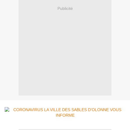
Publicité