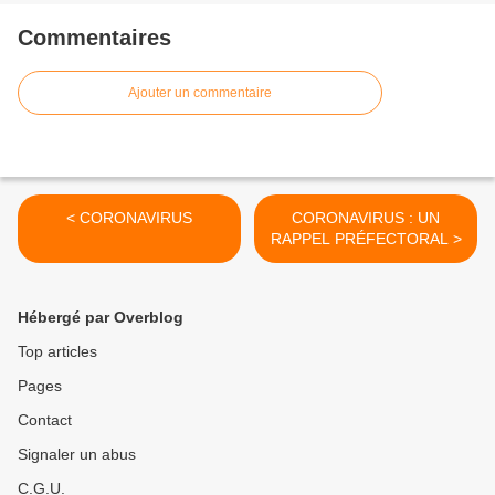
Commentaires
Ajouter un commentaire
< CORONAVIRUS
CORONAVIRUS : UN
RAPPEL PRÉFECTORAL >
Hébergé par Overblog
Top articles
Pages
Contact
Signaler un abus
C.G.U.