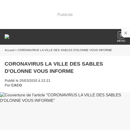
Publicité
MENU
Accueil
» CORONAVIRUS LA VILLE DES SABLES D'OLONNE VOUS INFORME
CORONAVIRUS LA VILLE DES SABLES
D'OLONNE VOUS INFORME
Publié le 20/03/2020 à 22:21
Par
CACO