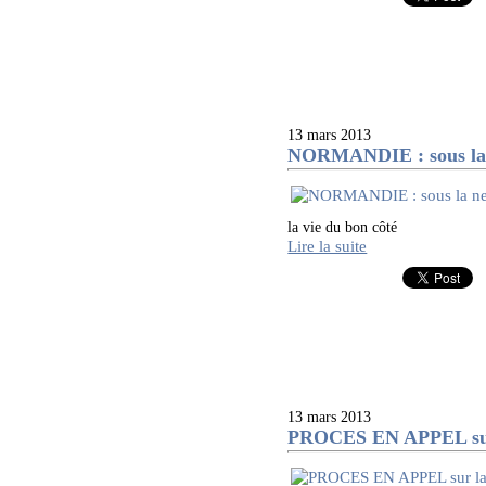
13 mars 2013
NORMANDIE : sous la 
la vie du bon côté
Lire la suite
13 mars 2013
PROCES EN APPEL sur l