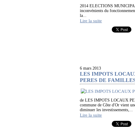
2014 ELECTIONS MUNICIPALES 
inconvénients du fonctionnemen
la...
Lire la suite
6 mars 2013
LES IMPOTS LOCAUX
PERES DE FAMILLE
de LES IMPOTS LOCAUX PE
commune de Côte d'Or vient une n
diminuer les investissements,...
Lire la suite