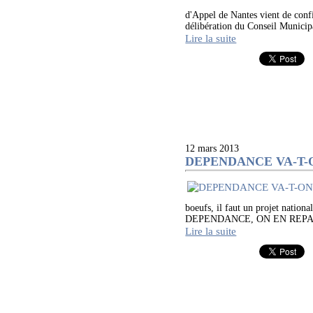
d'Appel de Nantes vient de conf
délibération du Conseil Municip
Lire la suite
12 mars 2013
DEPENDANCE VA-T-O
boeufs, il faut un projet natio
DEPENDANCE, ON EN REPARLE EN
Lire la suite