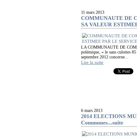
11 mars 2013
COMMUNAUTE DE CO
SA VALEUR ESTIME
LA COMMUNAUTE DE COMMUNE
polémique, « le sans culottes 8
septembre 2012 concerne...
Lire la suite
6 mars 2013
2014 ELECTIONS MUNIC
Communes...suite