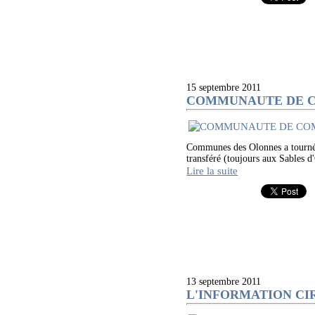
15 septembre 2011
COMMUNAUTE DE COM
Communes des Olonnes a tourné un
transféré (toujours aux Sables 
Lire la suite
13 septembre 2011
L'INFORMATION CIRCUL