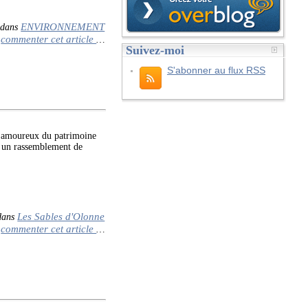
ENVIRONNEMENT
dans
commenter cet article
…
Suivez-moi
S'abonner au flux RSS
 amoureux du patrimoine
r un rassemblement de
Les Sables d'Olonne
ans
commenter cet article
…