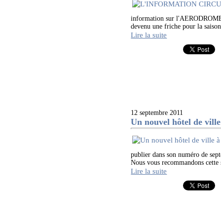
information sur l'AERODROM
devenu une friche pour la saison 
Lire la suite
12 septembre 2011
Un nouvel hôtel de vil
publier dans son numéro de sept
Nous vous recommandons cette sa
Lire la suite