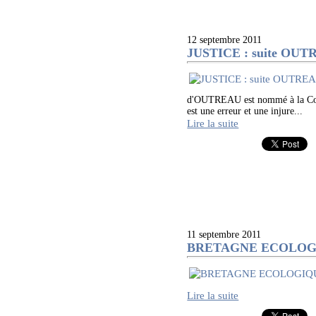
12 septembre 2011
JUSTICE : suite OU
d'OUTREAU est nommé à la Cour d
est une erreur et une injure...
Lire la suite
11 septembre 2011
BRETAGNE ECOLOG
Lire la suite