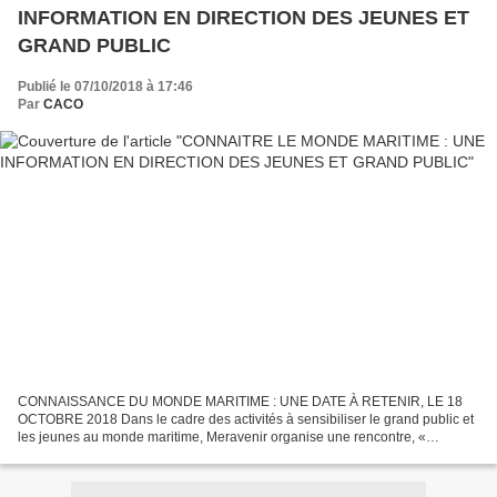
INFORMATION EN DIRECTION DES JEUNES ET
GRAND PUBLIC
Publié le 07/10/2018 à 17:46
Par
CACO
CONNAISSANCE DU MONDE MARITIME : UNE DATE À RETENIR, LE 18
OCTOBRE 2018 Dans le cadre des activités à sensibiliser le grand public et
les jeunes au monde maritime, Meravenir organise une rencontre, «
Transport Maritime et Globalisation » qui aura lieu...