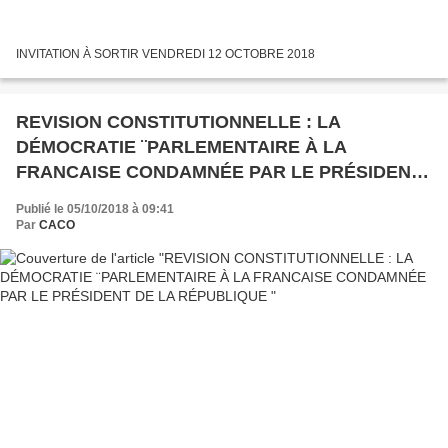
INVITATION À SORTIR VENDREDI 12 OCTOBRE 2018
REVISION CONSTITUTIONNELLE : LA
DÉMOCRATIE ¨PARLEMENTAIRE À LA
FRANCAISE CONDAMNÉE PAR LE PRÉSIDENT
DE LA RÉPUBLIQUE
Publié le 05/10/2018 à 09:41
Par
CACO