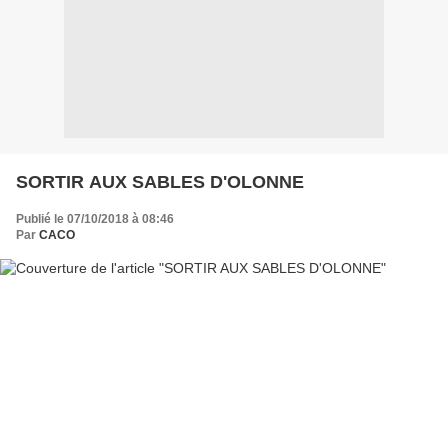
SORTIR AUX SABLES D'OLONNE
Publié le 07/10/2018 à 08:46
Par
CACO