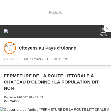
Publicité
MENU
Citoyens au Pays d'Olonne
LA GAZETTE QUI DIT VRAI VIE ET CITOYENNETÉ
FERMETURE DE LA ROUTE LITTORALE À
CHÂTEAU D'OLONNE : LA POPULATION DIT
NON
Publié le 14/10/2018 à 12:03
Par
CACO