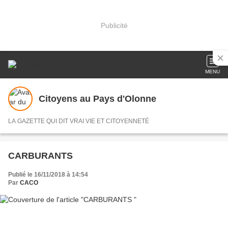
Publicité
MENU
Citoyens au Pays d'Olonne
LA GAZETTE QUI DIT VRAI VIE ET CITOYENNETÉ
CARBURANTS
Publié le 16/11/2018 à 14:54
Par
CACO