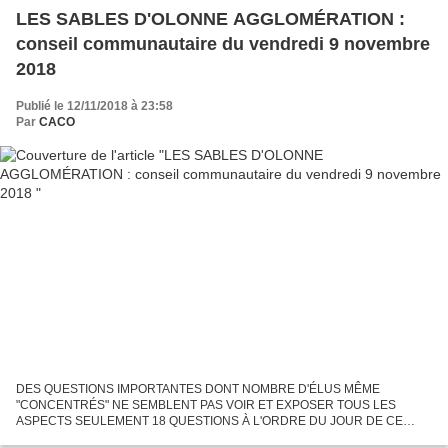
LES SABLES D'OLONNE AGGLOMÉRATION :
conseil communautaire du vendredi 9 novembre
2018
Publié le 12/11/2018 à 23:58
Par
CACO
DES QUESTIONS IMPORTANTES DONT NOMBRE D'ÉLUS MÊME
"CONCENTRÉS" NE SEMBLENT PAS VOIR ET EXPOSER TOUS LES
ASPECTS SEULEMENT 18 QUESTIONS À L'ORDRE DU JOUR DE CE
CONSEIL MAIS ON Y DÉCOUVRE L'ACTIVITÉ DE L'AGGLOMÉRATION,