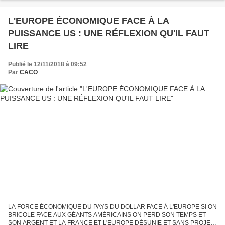
SES ENGAGEMENTS FINANCIERS IMPORTANTS...
L'EUROPE ÉCONOMIQUE FACE À LA
PUISSANCE US : UNE RÉFLEXION QU'IL FAUT
LIRE
Publié le 12/11/2018 à 09:52
Par
CACO
LA FORCE ÉCONOMIQUE DU PAYS DU DOLLAR FACE À L'EUROPE SI ON
BRICOLE FACE AUX GÉANTS AMÉRICAINS ON PERD SON TEMPS ET
SON ARGENT ET LA FRANCE ET L'EUROPE DÉSUNIE ET SANS PROJET