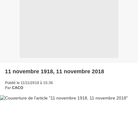
11 novembre 1918, 11 novembre 2018
Publié le 11/11/2018 à 15:36
Par
CACO