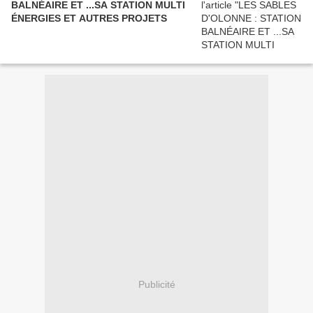
BALNÉAIRE ET ...SA STATION MULTI
ÉNERGIES ET AUTRES PROJETS
Publicité