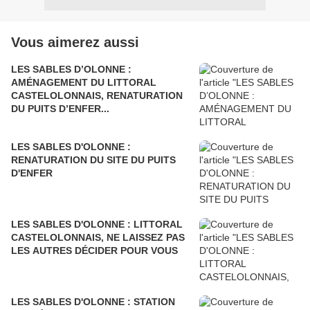
Vous aimerez aussi
LES SABLES D’OLONNE :
AMÉNAGEMENT DU LITTORAL
CASTELOLONNAIS, RENATURATION
DU PUITS D’ENFER...
LES SABLES D'OLONNE :
RENATURATION DU SITE DU PUITS
D'ENFER
LES SABLES D'OLONNE : LITTORAL
CASTELOLONNAIS, NE LAISSEZ PAS
LES AUTRES DÉCIDER POUR VOUS
LES SABLES D'OLONNE : STATION