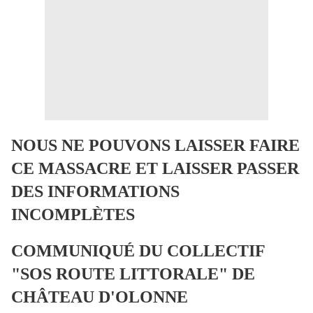
NOUS NE POUVONS LAISSER FAIRE
CE MASSACRE ET LAISSER PASSER
DES INFORMATIONS
INCOMPLÈTES
COMMUNIQUÉ DU COLLECTIF
"SOS ROUTE LITTORALE" DE
CHÂTEAU D'OLONNE