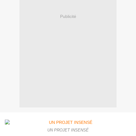
Publicité
UN PROJET INSENSÉ