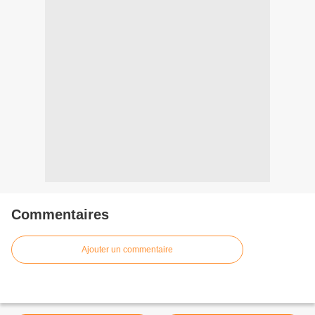
Commentaires
Ajouter un commentaire