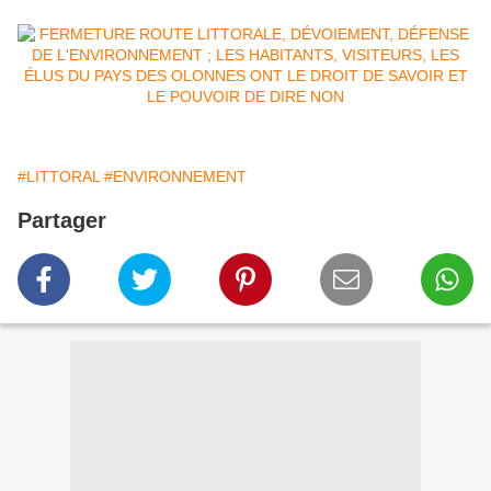
#LITTORAL
#ENVIRONNEMENT
Partager