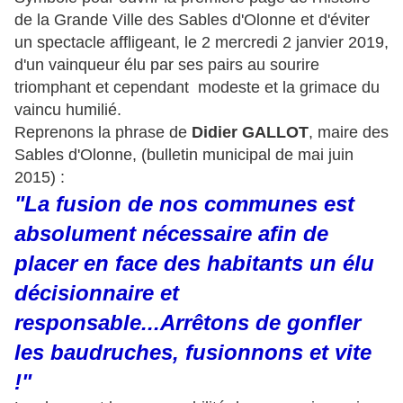
de la Grande Ville des Sables d'Olonne et d'éviter
un spectacle affligeant, le 2 mercredi 2 janvier 2019,
d'un vainqueur élu par ses pairs au sourire
triomphant et cependant modeste et la grimace du
vaincu humilié.
Reprenons la phrase de
Didier GALLOT
, maire des
Sables d'Olonne, (bulletin municipal de mai juin
2015) :
"La fusion de nos communes est
absolument nécessaire afin de
placer en face des habitants un élu
décisionnaire et
responsable...Arrêtons de gonfler
les baudruches, fusionnons et vite
!"