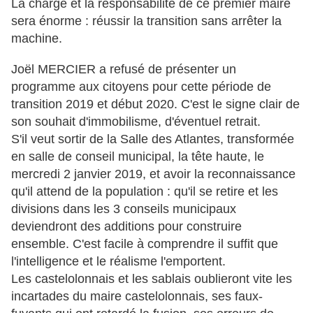
La charge et la responsabilité de ce premier maire
sera énorme : réussir la transition sans arrêter la
machine.
Joël MERCIER a refusé de présenter un
programme aux citoyens pour cette période de
transition 2019 et début 2020. C'est le signe clair de
son souhait d'immobilisme, d'éventuel retrait.
S'il veut sortir de la Salle des Atlantes, transformée
en salle de conseil municipal, la tête haute, le
mercredi 2 janvier 2019, et avoir la reconnaissance
qu'il attend de la population : qu'il se retire et les
divisions dans les 3 conseils municipaux
deviendront des additions pour construire
ensemble. C'est facile à comprendre il suffit que
l'intelligence et le réalisme l'emportent.
Les castelolonnais et les sablais oublieront vite les
incartades du maire castelolonnais, ses faux-