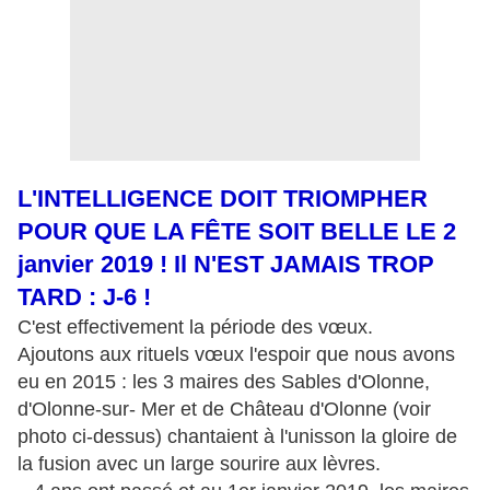
L'INTELLIGENCE DOIT TRIOMPHER
POUR QUE LA FÊTE SOIT BELLE LE 2
janvier 2019 ! Il N'EST JAMAIS TROP
TARD : J-6 !
C'est effectivement la période des vœux.
Ajoutons aux rituels vœux l'espoir que nous avons
eu en 2015 : les 3 maires des Sables d'Olonne,
d'Olonne-sur- Mer et de Château d'Olonne (voir
photo ci-dessus) chantaient à l'unisson la gloire de
la fusion avec un large sourire aux lèvres.