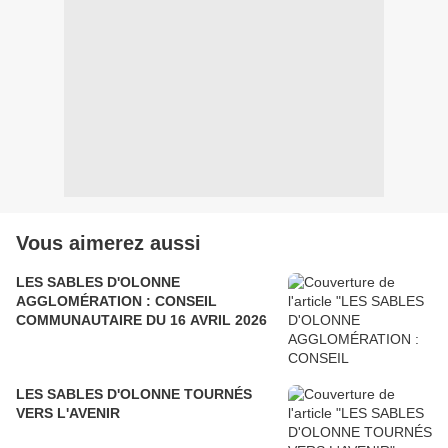
Vous aimerez aussi
LES SABLES D'OLONNE
AGGLOMÉRATION : CONSEIL
COMMUNAUTAIRE DU 16 AVRIL 2026
LES SABLES D'OLONNE TOURNÉS
VERS L'AVENIR