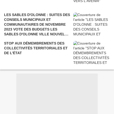
LES SABLES D'OLONNE : SUITES DES
CONSEILS MUNICIPAUX ET
COMMUNAUTAIRES DE NOVEMBRE
2023 VOTE DES BUDGETS LES
SABLES D'OLONNE VILLE NOUVELLE
ET AGGLOMÉRATION
STOP AUX DÉMEMBREMENTS DES
COLLECTIVITÉS TERRITORIALES ET
DE L'ÉTAT