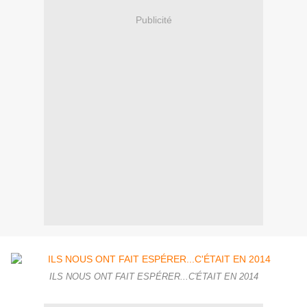
Publicité
ILS NOUS ONT FAIT ESPÉRER...C'ÉTAIT EN 2014