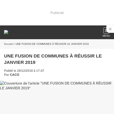
Publicité
MENU
Accueil
» UNE FUSION DE COMMUNES À RÉUSSIR LE JANVIER 2019
UNE FUSION DE COMMUNES À RÉUSSIR LE
JANVIER 2019
Publié le 26/12/2018 à 17:47
Par
CACO