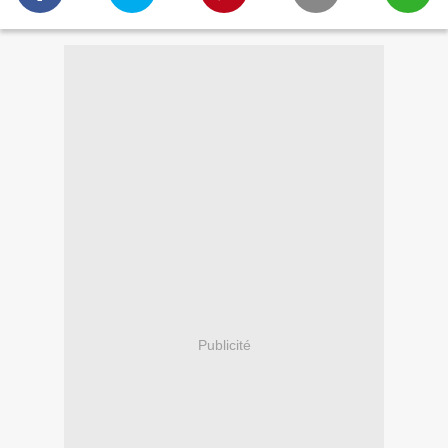
Publicité