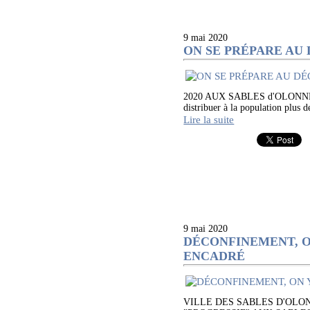
9 mai 2020
ON SE PRÉPARE AU
2020 AUX SABLES d'OLONNE - Une
distribuer à la population plus d
Lire la suite
9 mai 2020
DÉCONFINEMENT, ON
ENCADRÉ
VILLE DES SABLES D'OLO