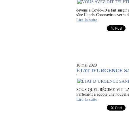
devons à Covid-19 a fait surgir 
sûre l’après Coronavirus verra do
Lire la suite
10 mai 2020
ÉTAT D’URGENCE S
SOUS QUEL RÉGIME VIT LA FRAN
Parlement a adopté une nouvelle l
Lire la suite