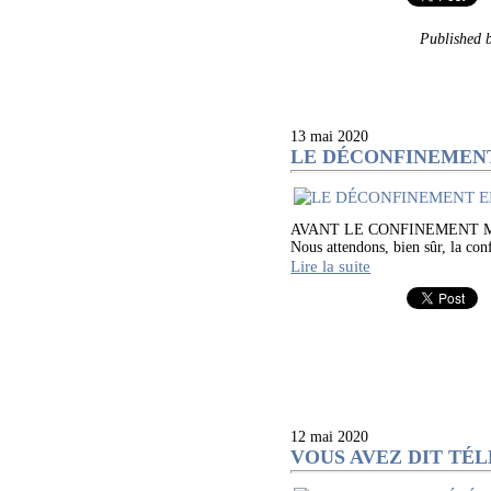
Published
13 mai 2020
LE DÉCONFINEMENT
AVANT LE CONFINEMENT M
Nous attendons, bien sûr, la conf
Lire la suite
12 mai 2020
VOUS AVEZ DIT TÉL