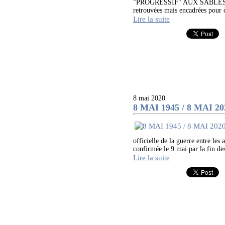
"PROGRESSIF" AUX SABLES D'O
retrouvées mais encadrées pour c
Lire la suite
8 mai 2020
8 MAI 1945 / 8 MAI 2
officielle de la guerre entre les
confirmée le 9 mai par la fin des 
Lire la suite