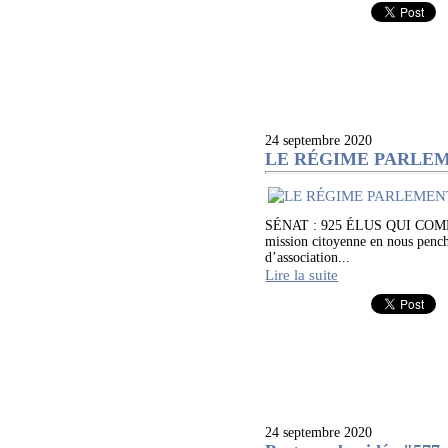
24 septembre 2020
LE RÉGIME PARLEM
SÉNAT : 925 ÉLUS QUI CO
mission citoyenne en nous pencha
d’association...
Lire la suite
24 septembre 2020