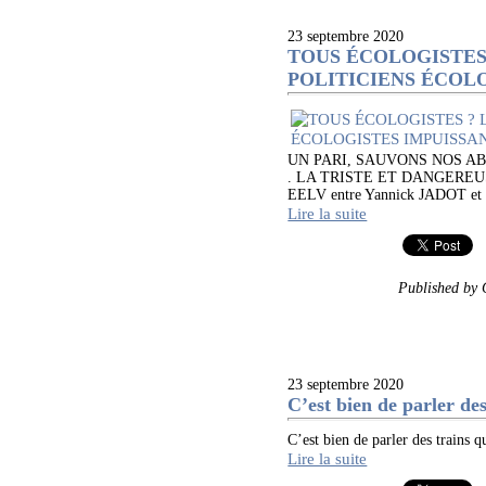
23 septembre 2020
TOUS ÉCOLOGISTES
POLITICIENS ÉCOL
UN PARI, SAUVONS NOS A
. LA TRISTE ET DANGEREUSE
EELV entre Yannick JADOT et 
Lire la suite
Published by
23 septembre 2020
C’est bien de parler des
C’est bien de parler des trai
Lire la suite