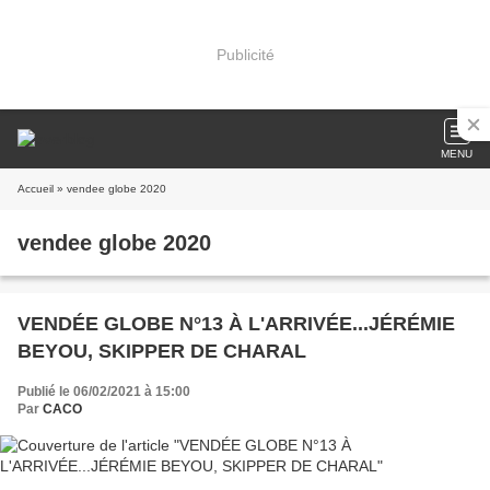
Publicité
MENU
Accueil
» vendee globe 2020
vendee globe 2020
VENDÉE GLOBE N°13 À L'ARRIVÉE...JÉRÉMIE
BEYOU, SKIPPER DE CHARAL
Publié le 06/02/2021 à 15:00
Par
CACO