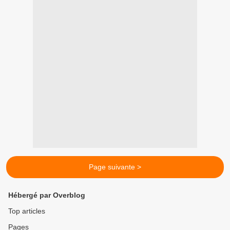
Page suivante >
Hébergé par Overblog
Top articles
Pages