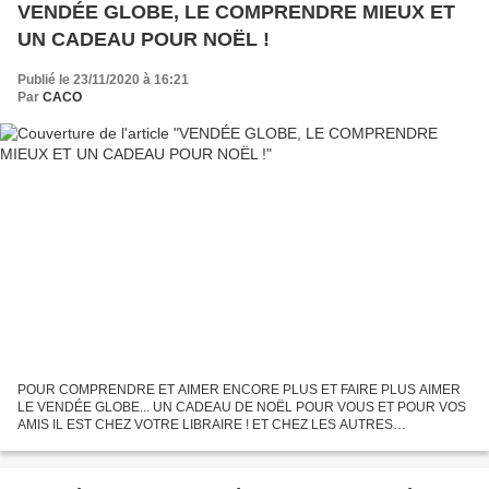
VENDÉE GLOBE, LE COMPRENDRE MIEUX ET
UN CADEAU POUR NOËL !
Publié le 23/11/2020 à 16:21
Par
CACO
POUR COMPRENDRE ET AIMER ENCORE PLUS ET FAIRE PLUS AIMER
LE VENDÉE GLOBE... UN CADEAU DE NOËL POUR VOUS ET POUR VOS
AMIS IL EST CHEZ VOTRE LIBRAIRE ! ET CHEZ LES AUTRES
DISTRIBUTEURS DE PRESSE UN OUVRAGE REMARQUABLE
D'ACTUALITÉ