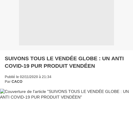
SUIVONS TOUS LE VENDÉE GLOBE : UN ANTI
COVID-19 PUR PRODUIT VENDÉEN
Publié le 02/11/2020 à 21:34
Par
CACO