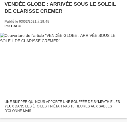
VENDÉE GLOBE : ARRIVÉE SOUS LE SOLEIL
DE CLARISSE CREMER
Publié le 03/02/2021 à 19:45
Par
CACO
UNE SKIPPER QUI NOUS APPORTE UNE BOUFFÉE DE SYMPATHIE LES
YEUX DANS LES ÉTOILES Il N'ÉTAIT PAS 18 HEURES AUX SABLES
D'OLONNE MAIS...