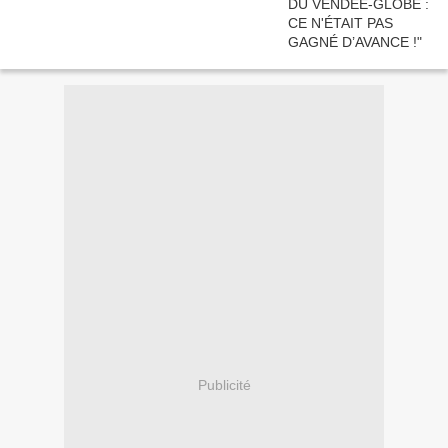
Publicité