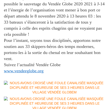
possible le sauvetage du Vendée Globe 2020 2021 à J-14
et l’énergie de l’organisation vont mener à bon port ce
départ attendu le 8 novembre 2020 à 13 heures 03 : les
33 bateaux s’élanceront à la satisfaction de tous y
compris à celle des esprits chagrins qui ne voyaient pas
cela possible !
Pour l’instant, soyons tous disciplinés, apportons notre
soutien aux 33 skippers-héros des temps modernes,
portons-les à la sortie du chenal en leur souhaitant bon
vent.
Suivez l’actualité Vendée Globe
www.vendeeglobe.org