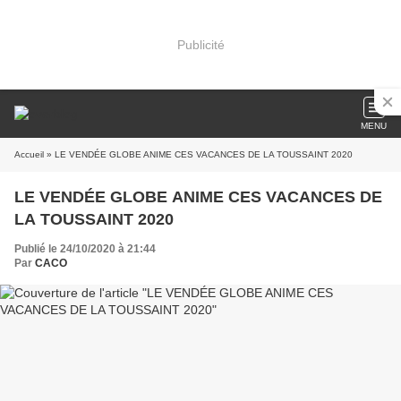
Publicité
MENU
Accueil
» LE VENDÉE GLOBE ANIME CES VACANCES DE LA TOUSSAINT 2020
LE VENDÉE GLOBE ANIME CES VACANCES DE
LA TOUSSAINT 2020
Publié le 24/10/2020 à 21:44
Par
CACO