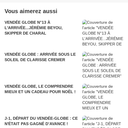
Vous aimerez aussi
VENDÉE GLOBE N°13 À
L'ARRIVÉE...JÉRÉMIE BEYOU,
SKIPPER DE CHARAL
VENDÉE GLOBE : ARRIVÉE SOUS LE
SOLEIL DE CLARISSE CREMER
VENDÉE GLOBE, LE COMPRENDRE
MIEUX ET UN CADEAU POUR NOËL !
J-1, DÉPART DU VENDÉE-GLOBE : CE
N'ÉTAIT PAS GAGNÉ D’AVANCE !