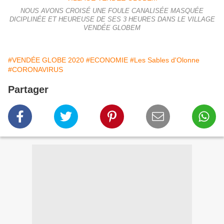
NOUS AVONS CROISÉ UNE FOULE CANALISÉE MASQUÉE
DICIPLINÉE ET HEUREUSE DE SES 3 HEURES DANS LE VILLAGE
VENDÉE GLOBEM
#VENDÉE GLOBE 2020
#ECONOMIE
#Les Sables d'Olonne
#CORONAVIRUS
Partager