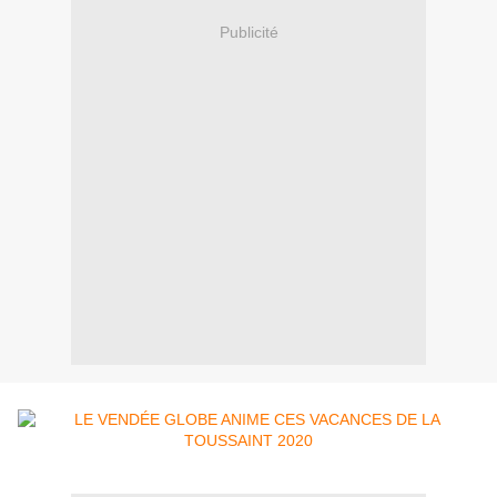
Publicité