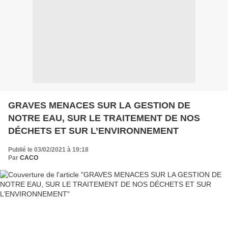
GRAVES MENACES SUR LA GESTION DE
NOTRE EAU, SUR LE TRAITEMENT DE NOS
DÉCHETS ET SUR L’ENVIRONNEMENT
Publié le 03/02/2021 à 19:18
Par
CACO