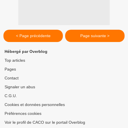
< Page précédente
Page suivante >
Hébergé par Overblog
Top articles
Pages
Contact
Signaler un abus
C.G.U.
Cookies et données personnelles
Préférences cookies
Voir le profil de CACO sur le portail Overblog