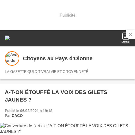
Publicité
MENU
Citoyens au Pays d'Olonne
LA GAZETTE QUI DIT VRAI VIE ET CITOYENNETÉ
A-T-ON ÉTOUFFÉ LA VOIX DES GILETS
JAUNES ?
Publié le 06/02/2021 à 19:18
Par
CACO