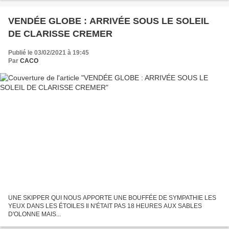
MOYENS DE LES TENIR L’AFFAIRE...
VENDÉE GLOBE : ARRIVÉE SOUS LE SOLEIL
DE CLARISSE CREMER
Publié le 03/02/2021 à 19:45
Par
CACO
UNE SKIPPER QUI NOUS APPORTE UNE BOUFFÉE DE SYMPATHIE LES
YEUX DANS LES ÉTOILES Il N'ÉTAIT PAS 18 HEURES AUX SABLES
D'OLONNE MAIS...