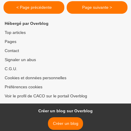
< Page précédente
Page suivante >
Hébergé par Overblog
Top articles
Pages
Contact
Signaler un abus
C.G.U.
Cookies et données personnelles
Préférences cookies
Voir le profil de CACO sur le portail Overblog
Créer un blog sur Overblog
Créer un blog