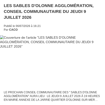
LES SABLES D'OLONNE AGGLOMÉRATION,
CONSEIL COMMUNAUTAIRE DU JEUDI 9
JUILLET 2026
Publié le 06/07/2026 à 16:21
Par
CACO
LE PROCHAIN CONSEIL COMMUNAUTAIRE DES " SABLES D'OLONNE
AGGLOMÉRATION" AURA LIEU : LE JEUDI 9 JUILLET 2026 À 19 HEURES
EN MAIRIE ANNEXE DE LA JARRIE QUARTIER D'OLONNE-SUR-MER
INFORMATIONS SUR LE CONSEIL COMMUNAUTAIRE DES "SABLES