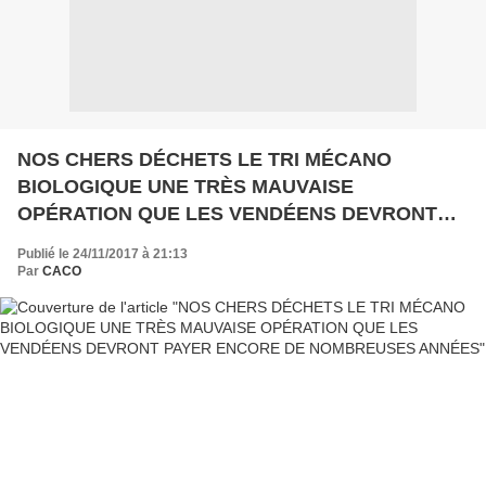
NOS CHERS DÉCHETS LE TRI MÉCANO
BIOLOGIQUE UNE TRÈS MAUVAISE
OPÉRATION QUE LES VENDÉENS DEVRONT
PAYER ENCORE DE NOMBREUSES ANNÉES
Publié le 24/11/2017 à 21:13
Par
CACO