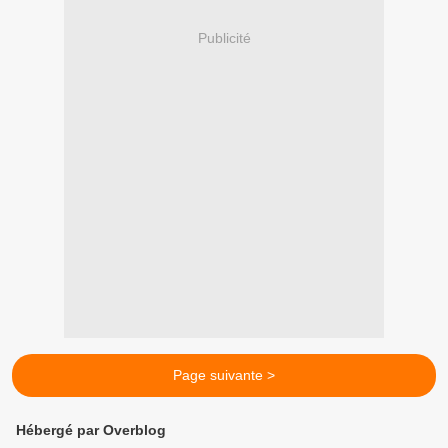
Publicité
Page suivante >
Hébergé par Overblog