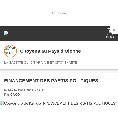
Publicité
MENU
Citoyens au Pays d'Olonne
LA GAZETTE QUI DIT VRAI VIE ET CITOYENNETÉ
FINANCEMENT DES PARTIS POLITIQUES
Publié le 11/01/2011 à 09:15
Par
CACO