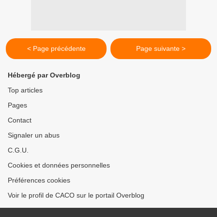
< Page précédente
Page suivante >
Hébergé par Overblog
Top articles
Pages
Contact
Signaler un abus
C.G.U.
Cookies et données personnelles
Préférences cookies
Voir le profil de CACO sur le portail Overblog