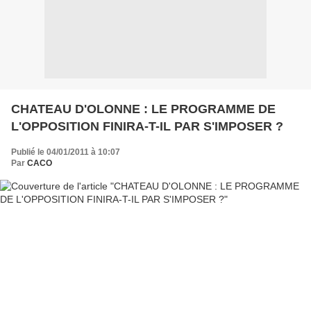
CHATEAU D'OLONNE : LE PROGRAMME DE
L'OPPOSITION FINIRA-T-IL PAR S'IMPOSER ?
Publié le 04/01/2011 à 10:07
Par
CACO