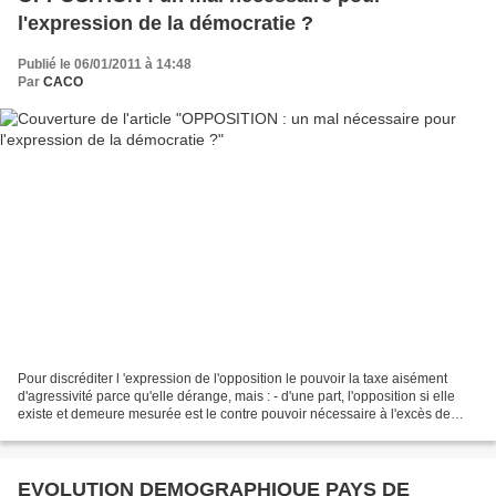
l'expression de la démocratie ?
Publié le 06/01/2011 à 14:48
Par
CACO
Pour discréditer l 'expression de l'opposition le pouvoir la taxe aisément
d'agressivité parce qu'elle dérange, mais : - d'une part, l'opposition si elle
existe et demeure mesurée est le contre pouvoir nécessaire à l'excès de
pouvoir, - d'autre part,...
EVOLUTION DEMOGRAPHIQUE PAYS DE