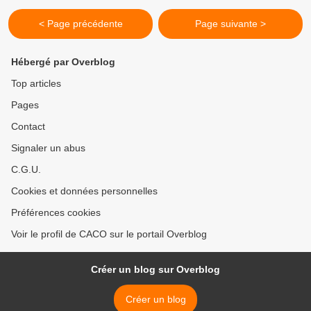
< Page précédente
Page suivante >
Hébergé par Overblog
Top articles
Pages
Contact
Signaler un abus
C.G.U.
Cookies et données personnelles
Préférences cookies
Voir le profil de CACO sur le portail Overblog
Créer un blog sur Overblog
Créer un blog