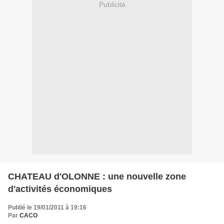
Publicité
CHATEAU d'OLONNE : une nouvelle zone
d'activités économiques
Publié le 19/01/2011 à 19:16
Par
CACO