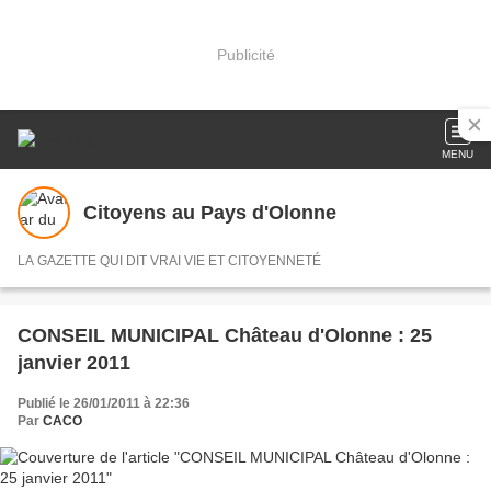
Publicité
MENU
Citoyens au Pays d'Olonne
LA GAZETTE QUI DIT VRAI VIE ET CITOYENNETÉ
CONSEIL MUNICIPAL Château d'Olonne : 25
janvier 2011
Publié le 26/01/2011 à 22:36
Par
CACO