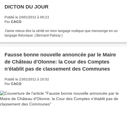
DICTON DU JOUR
Publié le 24/01/2011 à 09:23
Par
CACO
J'aime mieux dire la vérité en mon langage rustique que mensonge en un
langage théorique. [ Bernard Palissy ]
Fausse bonne nouvelle annoncée par le Maire
de Château d'Olonne: la Cour des Comptes
n'établit pas de classement des Communes
Publié le 23/01/2011 à 10:52
Par
CACO