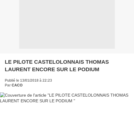
LE PILOTE CASTELOLONNAIS THOMAS
LAURENT ENCORE SUR LE PODIUM
Publié le 13/01/2018 à 22:23
Par
CACO