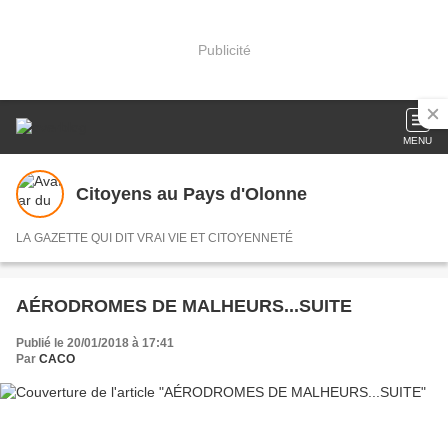
Publicité
MENU
Citoyens au Pays d'Olonne
LA GAZETTE QUI DIT VRAI VIE ET CITOYENNETÉ
AÉRODROMES DE MALHEURS...SUITE
Publié le 20/01/2018 à 17:41
Par
CACO