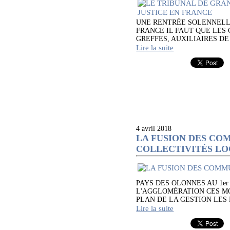
UNE RENTRÉE SOLENNELLE
FRANCE IL FAUT QUE LES
GREFFES, AUXILIAIRES DE 
Lire la suite
4 avril 2018
LA FUSION DES CO
COLLECTIVITÉS L
PAYS DES OLONNES AU 1er
L'AGGLOMÉRATION CES MO
PLAN DE LA GESTION LES MAR
Lire la suite