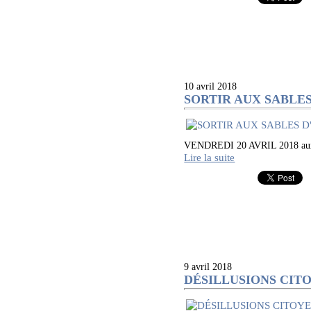
10 avril 2018
SORTIR AUX SABLES D'
VENDREDI 20 AVRIL 2018 
Lire la suite
9 avril 2018
DÉSILLUSIONS CITO