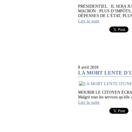
PRÉSIDENTIEL : IL SERA 
MACRON : PLUS D’IMPÔTS,
DÉPENSES DE L'ÉTAT, PLUS
Lire la suite
8 avril 2018
LA MORT LENTE D'U
MOURIR LE CITOYEN ÉCRAS
Malgré tous les services qu'elle 
Lire la suite