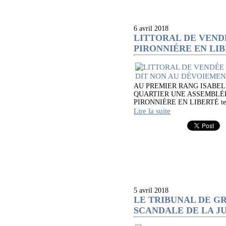
6 avril 2018
LITTORAL DE VEND
PIRONNIÉRE EN LI
AU PREMIER RANG ISABEL
QUARTIER UNE ASSEMBLÉE GÉN
PIRONNIÈRE EN LIBERTÉ tenai
Lire la suite
5 avril 2018
LE TRIBUNAL DE G
SCANDALE DE LA J