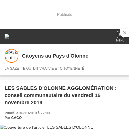
Publicité
MENU
Citoyens au Pays d'Olonne
LA GAZETTE QUI DIT VRAI VIE ET CITOYENNETÉ
LES SABLES D'OLONNE AGGLOMÉRATION :
conseil communautaire du vendredi 15
novembre 2019
Publié le 16/11/2019 à 22:09
Par
CACO