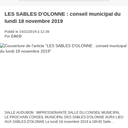
LES SABLES D'OLONNE : conseil municipal du
lundi 18 novembre 2019
Publié le 14/11/2019 à 12:36
Par
CACO
SALLE AUDUBON : IMPRESSIONANTE SALLE DU CONSEIL MUNICIPAL
LE PROCHAIN CONSEIL MUNICIPAL DES SABLES D'OLONNE AURA LIEU
AUX SABLES D'OLONNE Le lundi 18 novembre 2019 à 18h30 Salle
AUDUBON 60 Bd Pasteur Face au Marché ARAGO RAPPEL : LES