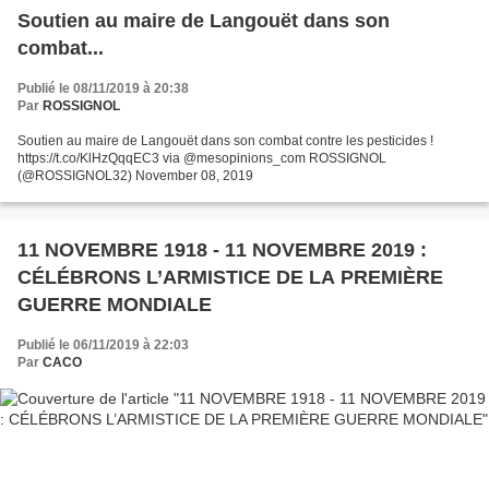
Soutien au maire de Langouët dans son
combat...
Publié le 08/11/2019 à 20:38
Par
ROSSIGNOL
Soutien au maire de Langouët dans son combat contre les pesticides !
https://t.co/KlHzQqqEC3 via @mesopinions_com ROSSIGNOL
(@ROSSIGNOL32) November 08, 2019
11 NOVEMBRE 1918 - 11 NOVEMBRE 2019 :
CÉLÉBRONS L’ARMISTICE DE LA PREMIÈRE
GUERRE MONDIALE
Publié le 06/11/2019 à 22:03
Par
CACO