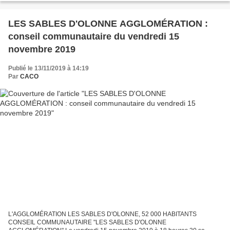
SÉANCES DU CONSEIL...
LES SABLES D'OLONNE AGGLOMÉRATION :
conseil communautaire du vendredi 15
novembre 2019
Publié le 13/11/2019 à 14:19
Par
CACO
L'AGGLOMÉRATION LES SABLES D'OLONNE, 52 000 HABITANTS
CONSEIL COMMUNAUTAIRE "LES SABLES D'OLONNE