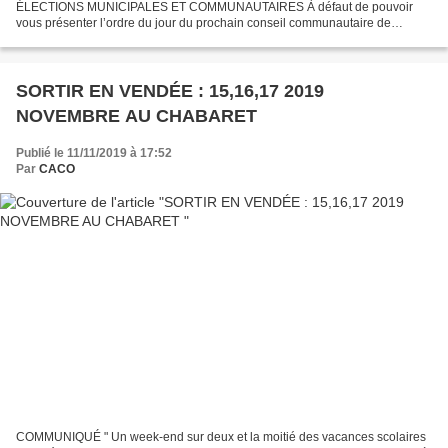
ÉLECTIONS MUNICIPALES ET COMMUNAUTAIRES À défaut de pouvoir
vous présenter l’ordre du jour du prochain conseil communautaire de
L'AGGLOMÉRATION LES SABLES D'OLONNE de ce vendredi 15 novembre
2019...
SORTIR EN VENDÉE : 15,16,17 2019
NOVEMBRE AU CHABARET
Publié le 11/11/2019 à 17:52
Par
CACO
COMMUNIQUÉ " Un week-end sur deux et la moitié des vacances scolaires