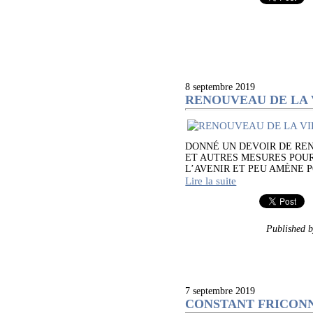
8 septembre 2019
RENOUVEAU DE LA 
DONNÉ UN DEVOIR DE REN
ET AUTRES MESURES POUR
L’AVENIR ET PEU AMÈNE P
Lire la suite
Published
7 septembre 2019
CONSTANT FRICON