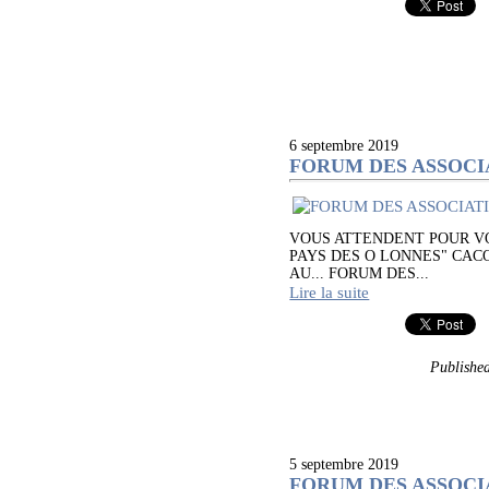
6 septembre 2019
FORUM DES ASSOCI
VOUS ATTENDENT POUR VO
PAYS DES O LONNES" CAC
AU... FORUM DES...
Lire la suite
Publishe
5 septembre 2019
FORUM DES ASSOCIA