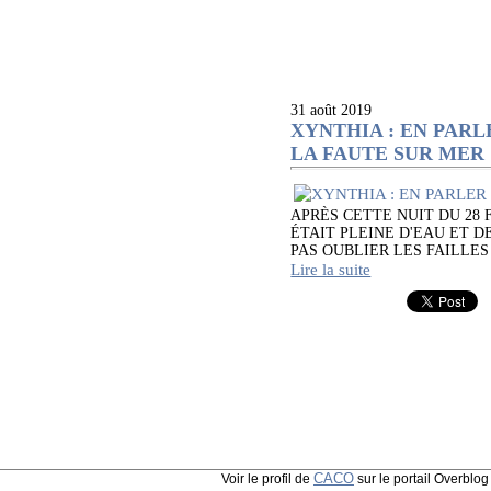
31 août 2019
XYNTHIA : EN PARL
LA FAUTE SUR MER
APRÈS CETTE NUIT DU 28 
ÉTAIT PLEINE D'EAU ET 
PAS OUBLIER LES FAILLES Malg
Lire la suite
CACO
Voir le profil de
sur le portail Overblog