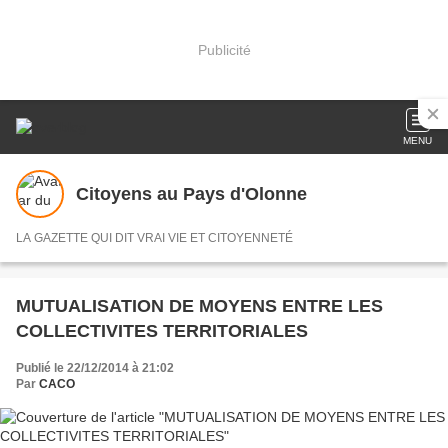
Publicité
MENU
Citoyens au Pays d'Olonne
LA GAZETTE QUI DIT VRAI VIE ET CITOYENNETÉ
MUTUALISATION DE MOYENS ENTRE LES
COLLECTIVITES TERRITORIALES
Publié le 22/12/2014 à 21:02
Par
CACO