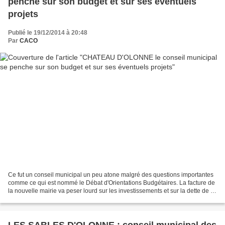
penche sur son budget et sur ses éventuels
projets
Publié le 19/12/2014 à 20:48
Par
CACO
Ce fut un conseil municipal un peu atone malgré des questions importantes
comme ce qui est nommé le Débat d'Orientations Budgétaires. La facture de
la nouvelle mairie va peser lourd sur les investissements et sur la dette de la
commune. Rappelons cette...