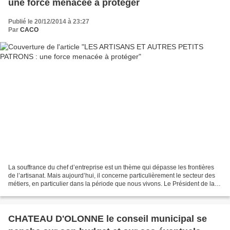
une force menacée à protéger
Publié le 20/12/2014 à 23:27
Par
CACO
La souffrance du chef d’entreprise est un thème qui dépasse les frontières
de l’artisanat. Mais aujourd’hui, il concerne particulièrement le secteur des
métiers, en particulier dans la période que nous vivons. Le Président de la
Chambre des Métiers de...
CHATEAU D'OLONNE le conseil municipal se