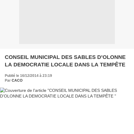
CONSEIL MUNICIPAL DES SABLES D’OLONNE
LA DEMOCRATIE LOCALE DANS LA TEMPÊTE
Publié le 16/12/2014 à 23:19
Par
CACO