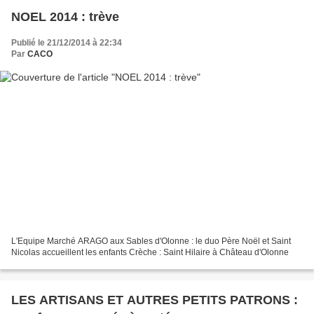
NOEL 2014 : trève
Publié le 21/12/2014 à 22:34
Par
CACO
L'Equipe Marché ARAGO aux Sables d'Olonne : le duo Père Noël et Saint
Nicolas accueillent les enfants Crèche : Saint Hilaire à Château d'Olonne
LES ARTISANS ET AUTRES PETITS PATRONS :