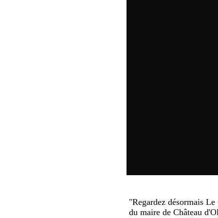
"Regardez désormais Le C
du maire de Château d'O