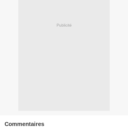
Publicité
Commentaires