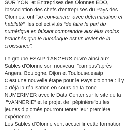
SUR YON et Entreprises des Olonnes EDO,
l'association des chefs d'entreprises du Pays des
Olonnes, ont "
su convaincre avec détermination et
habileté
" les collectivités "
de faire le pari du
numérique en faisant comprendre aux élus moins
branchés que le numérique est un levier de la
croissance".
Le groupe ESAIP d'ANGERS ouvre ainsi aux
Sables d'Olonne son nouveau "campus"après
Angers, Boulogne, Dijon et Toulouse.esaip
C'est une nouvelle étape pour le Pays d'olonne : il y
a déjà la réalisation en cours de la zone
NUMERIMER avec le Data Center sur le site de la
"VANNERIE" et le projet de "pépinière"où les
jeunes diplomés pourront tenter leur première
expérience.
Les Sables d'Olonne vont accueillir cette formation