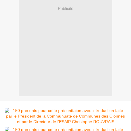
Publicité