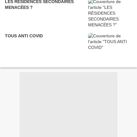
LES RÉSIDENCES SECONDAIRES
MENACÉES ?
TOUS ANTI COVID