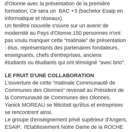
d'Olonne avec la présentation de la première
formation; Ce sera un BAC +3 (bachelor Esaip en
informatique et réseaux).
Un fenêtre nouvelle s'ouvre sur un avenir de
modernité au Pays d'Olonne.150 personnes n'ont
pas voulu manquer cette "matinale" de présentation
: élus, représentants des partenaires fondateurs,
enseignants, chefs d'entreprises, anciens
étudiants ou étudiants qui ont témoigné "avec brio".
LE FRUIT D'UNE COLLABORATION
L'ouverture de cette "matinale Communauté de
Communes des Olonnes" revenait au Président de
la Communauté de Communes des Olonnes.
Yanick MOREAU se félicitait qu'élus et entreprises
se rencontrent ainsi.
Le groupe d'enseignement privé supérieur d'Angers,
ESAIP, l'Etablissement Notre Dame de la ROCHE