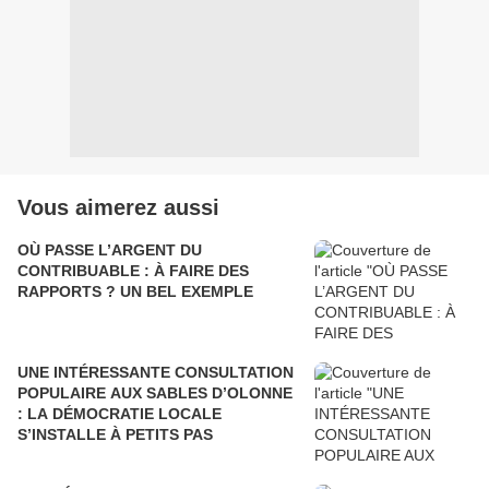
Vous aimerez aussi
OÙ PASSE L’ARGENT DU
CONTRIBUABLE : À FAIRE DES
RAPPORTS ? UN BEL EXEMPLE
UNE INTÉRESSANTE CONSULTATION
POPULAIRE AUX SABLES D’OLONNE
: LA DÉMOCRATIE LOCALE
S’INSTALLE À PETITS PAS