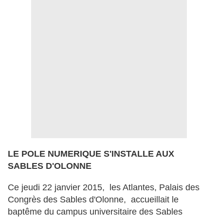
LE POLE NUMERIQUE S'INSTALLE AUX
SABLES D'OLONNE
Ce jeudi 22 janvier 2015, les Atlantes, Palais des
Congrès des Sables d'Olonne, accueillait le
baptême du campus universitaire des Sables