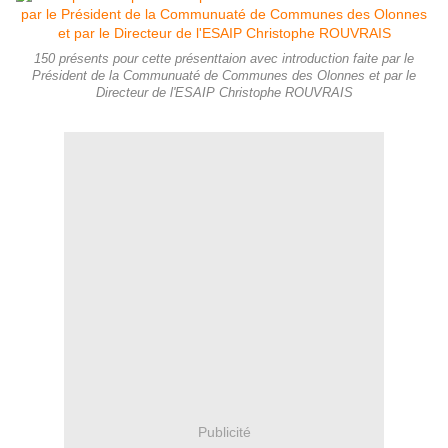
150 présents pour cette présenttaion avec introduction faite par le
Président de la Communuaté de Communes des Olonnes et par le
Directeur de l'ESAIP Christophe ROUVRAIS
Publicité