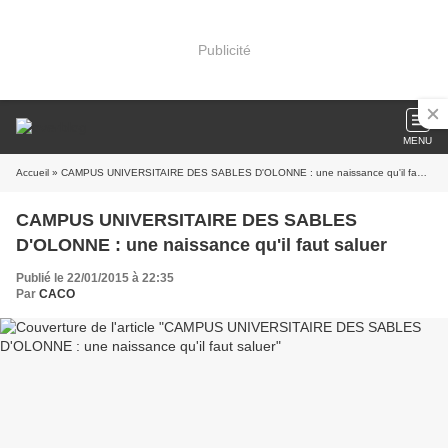
Publicité
MENU
Accueil
» CAMPUS UNIVERSITAIRE DES SABLES D'OLONNE : une naissance qu'il faut saluer
CAMPUS UNIVERSITAIRE DES SABLES
D'OLONNE : une naissance qu'il faut saluer
Publié le 22/01/2015 à 22:35
Par
CACO