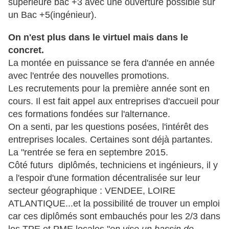
supérieure bac +3 avec une ouverture possible sur
un Bac +5(ingénieur).
On n'est plus dans le virtuel mais dans le
concret.
La montée en puissance se fera d'année en année
avec l'entrée des nouvelles promotions.
Les recrutements pour la première année sont en
cours. Il est fait appel aux entreprises d'accueil pour
ces formations fondées sur l'alternance.
On a senti, par les questions posées, l'intérêt des
entreprises locales. Certaines sont déjà partantes.
La "rentrée se fera en septembre 2015.
Côté futurs diplômés, techniciens et ingénieurs, il y
a l'espoir d'une formation décentralisée sur leur
secteur géographique : VENDEE, LOIRE
ATLANTIQUE...et la possibilité de trouver un emploi
car ces diplômés sont embauchés pour les 2/3 dans