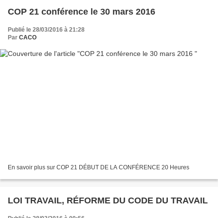
COP 21 conférence le 30 mars 2016
Publié le 28/03/2016 à 21:28
Par
CACO
En savoir plus sur COP 21 DÉBUT DE LA CONFÉRENCE 20 Heures
LOI TRAVAIL, RÉFORME DU CODE DU TRAVAIL