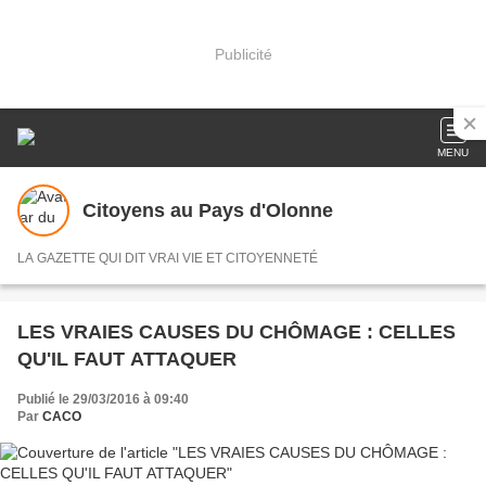
Publicité
MENU
Citoyens au Pays d'Olonne
LA GAZETTE QUI DIT VRAI VIE ET CITOYENNETÉ
LES VRAIES CAUSES DU CHÔMAGE : CELLES
QU'IL FAUT ATTAQUER
Publié le 29/03/2016 à 09:40
Par
CACO