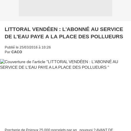
LITTORAL VENDÉEN : L'ABONNÉ AU SERVICE
DE L'EAU PAYE A LA PLACE DES POLLUEURS
Publié le 25/03/2016 à 10:26
Par
CACO
Porcherie de Poiroux 25 000 porcelets par an...pouquoi ? AVANT DE