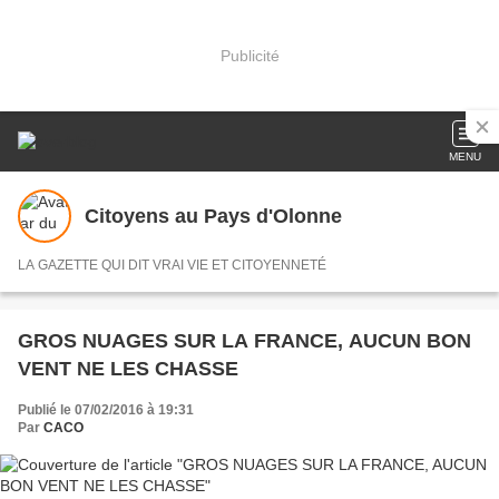
Publicité
MENU
Citoyens au Pays d'Olonne
LA GAZETTE QUI DIT VRAI VIE ET CITOYENNETÉ
GROS NUAGES SUR LA FRANCE, AUCUN BON
VENT NE LES CHASSE
Publié le 07/02/2016 à 19:31
Par
CACO