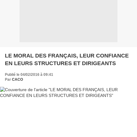
LE MORAL DES FRANÇAIS, LEUR CONFIANCE
EN LEURS STRUCTURES ET DIRIGEANTS
Publié le 04/02/2016 à 09:41
Par
CACO