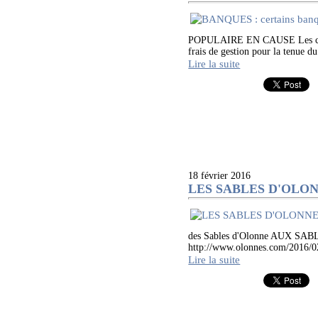
POPULAIRE EN CAUSE Les clients
frais de gestion pour la tenue d
Lire la suite
18 février 2016
LES SABLES D'OLONNE :
des Sables d'Olonne AUX 
http://www.olonnes.com/2016/02
Lire la suite