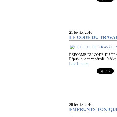
21 février 2016
LE CODE DU TRAVA
RÉFORME DU CODE DU TRAVA
République ce vendredi 19 févrie
Lire la suite
20 février 2016
EMPRUNTS TOXIQUES...