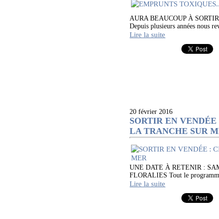
AURA BEAUCOUP À SORTIR DE
Depuis plusieurs années nous reve
Lire la suite
20 février 2016
SORTIR EN VENDÉE 
LA TRANCHE SUR 
UNE DATE À RETENIR : SA
FLORALIES Tout le programme d
Lire la suite