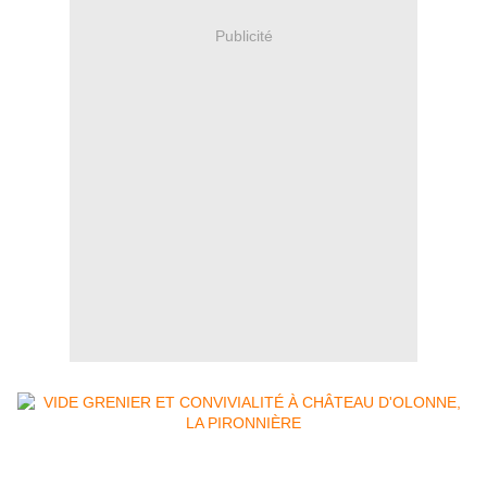
Publicité