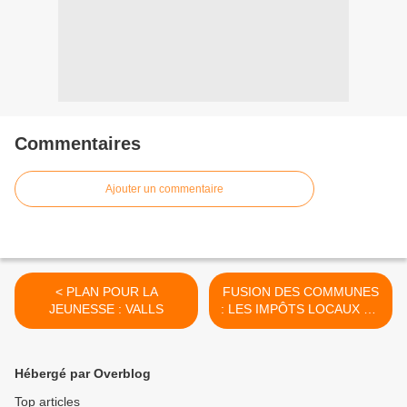
Commentaires
Ajouter un commentaire
< PLAN POUR LA
FUSION DES COMMUNES
JEUNESSE : VALLS
: LES IMPÔTS LOCAUX NE
PEUVENT ÊTRE UN
OBSTACLE >
Hébergé par Overblog
Top articles