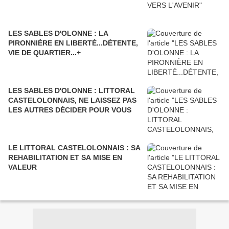
LES SABLES D'OLONNE : LA
PIRONNIÈRE EN LIBERTÉ...DÉTENTE,
VIE DE QUARTIER...+
LES SABLES D'OLONNE : LITTORAL
CASTELOLONNAIS, NE LAISSEZ PAS
LES AUTRES DÉCIDER POUR VOUS
LE LITTORAL CASTELOLONNAIS : SA
REHABILITATION ET SA MISE EN
VALEUR