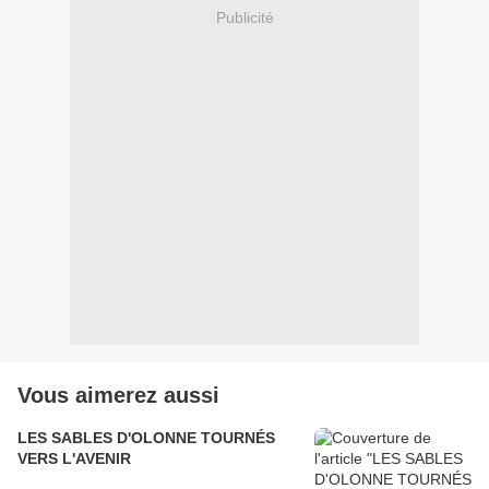
Publicité
Vous aimerez aussi
LES SABLES D'OLONNE TOURNÉS
VERS L'AVENIR