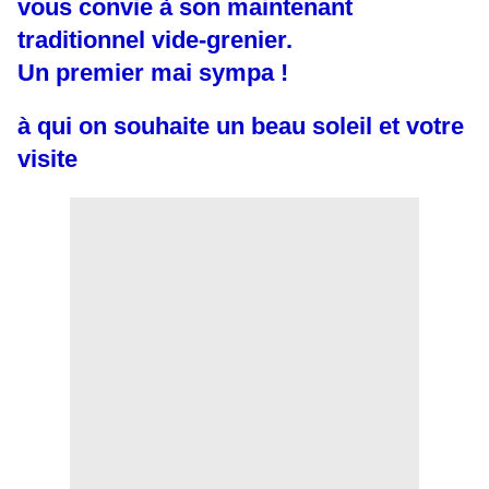
vous convie à son maintenant
traditionnel vide-grenier.
Un premier mai sympa !
à qui on souhaite un beau soleil et votre
visite