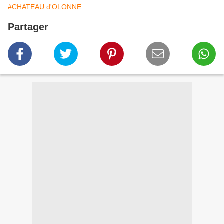
#CHATEAU d'OLONNE
Partager