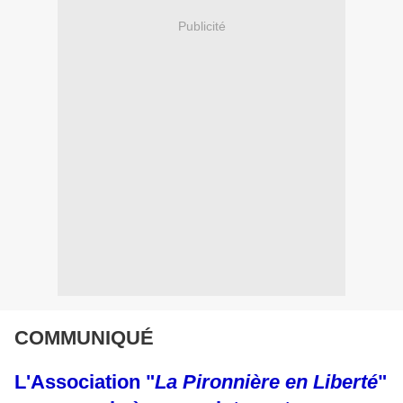
Publicité
COMMUNIQUÉ
L'Association "
La Pironnière en Liberté
"