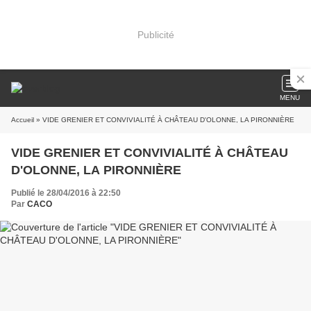
Publicité
MENU
Accueil
» VIDE GRENIER ET CONVIVIALITÉ À CHÂTEAU D'OLONNE, LA PIRONNIÈRE
VIDE GRENIER ET CONVIVIALITÉ À CHÂTEAU
D'OLONNE, LA PIRONNIÈRE
Publié le 28/04/2016 à 22:50
Par
CACO