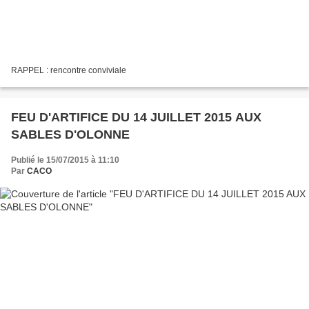
RAPPEL : rencontre conviviale
FEU D'ARTIFICE DU 14 JUILLET 2015 AUX
SABLES D'OLONNE
Publié le 15/07/2015 à 11:10
Par
CACO