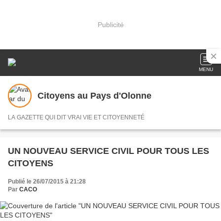
Publicité
MENU
Citoyens au Pays d'Olonne
LA GAZETTE QUI DIT VRAI VIE ET CITOYENNETÉ
UN NOUVEAU SERVICE CIVIL POUR TOUS LES
CITOYENS
Publié le 26/07/2015 à 21:28
Par
CACO