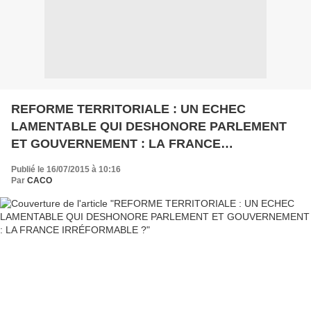
REFORME TERRITORIALE : UN ECHEC
LAMENTABLE QUI DESHONORE PARLEMENT
ET GOUVERNEMENT : LA FRANCE
IRRÉFORMABLE ?
Publié le 16/07/2015 à 10:16
Par
CACO