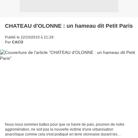
CHATEAU d'OLONNE : un hameau dit Petit Paris
Publié le 22/10/2010 à 21:28
Par
CACO
Nous nous sommes battus pour que ce havre de paix, poumon de notre
agglomération, ne soit pas la nouvelle victime d'une urbanisation
anarchique comme cela s'est pratiqué en terre olonnaise durant les