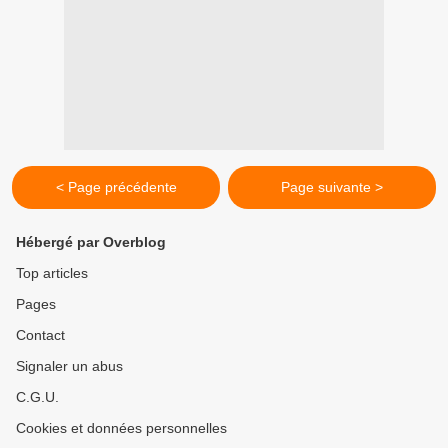
< Page précédente
Page suivante >
Hébergé par Overblog
Top articles
Pages
Contact
Signaler un abus
C.G.U.
Cookies et données personnelles