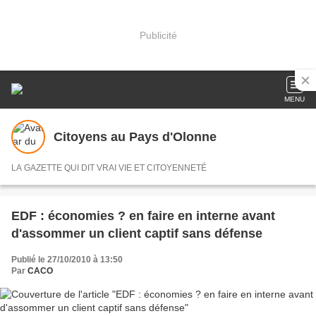
Publicité
MENU
Citoyens au Pays d'Olonne
LA GAZETTE QUI DIT VRAI VIE ET CITOYENNETÉ
EDF : économies ? en faire en interne avant
d'assommer un client captif sans défense
Publié le 27/10/2010 à 13:50
Par
CACO