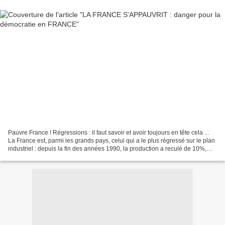
Pauvre France ! Régressions : il faut savoir et avoir toujours en tête cela ...
La France est, parmi les grands pays, celui qui a le plus régressé sur le plan
industriel : depuis la fin des années 1990, la production a reculé de 10%,
l’emploi de 20%....