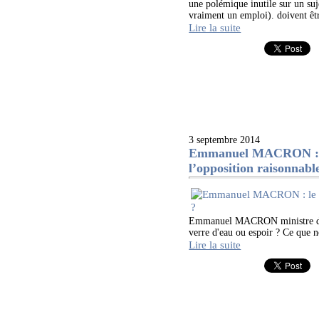
une polémique inutile sur un su
vraiment un emploi). doivent êtr
Lire la suite
3 septembre 2014
Emmanuel MACRON : le p
l’opposition raisonnabl
Emmanuel MACRON ministre de l
verre d'eau ou espoir ? Ce que n
Lire la suite