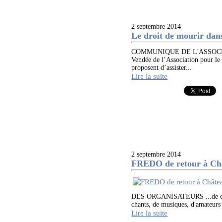
2 septembre 2014
Le droit de mourir dan
COMMUNIQUE DE L'ASSOCIA
Vendée de l’Association pour le
proposent d’assister...
Lire la suite
2 septembre 2014
FREDO de retour à Châ
DES ORGANISATEURS ...de cette 
chants, de musiques, d'amateurs 
Lire la suite