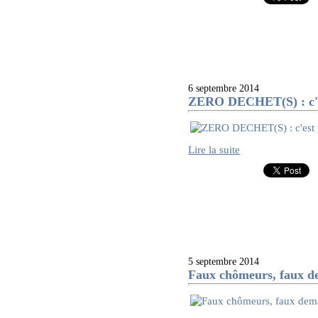
6 septembre 2014
ZERO DECHET(S) : c'e
Lire la suite
5 septembre 2014
Faux chômeurs, faux d