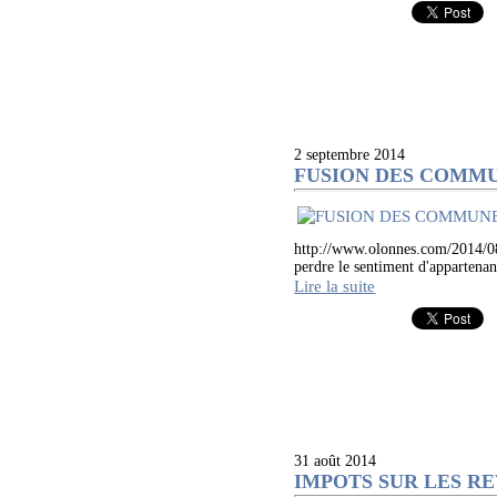
2 septembre 2014
FUSION DES COMMU
http://www.olonnes.com/2014/08/
perdre le sentiment d'appartena
Lire la suite
31 août 2014
IMPOTS SUR LES REVEN