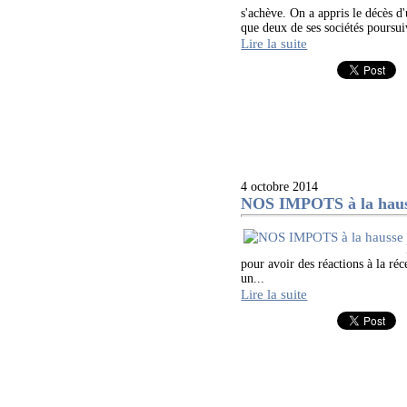
s'achève. On a appris le décès d
que deux de ses sociétés poursu
Lire la suite
4 octobre 2014
NOS IMPOTS à la hau
pour avoir des réactions à la réc
un...
Lire la suite