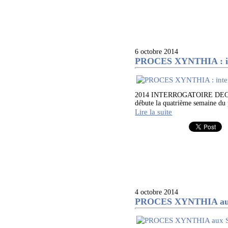
6 octobre 2014
PROCES XYNTHIA : int
2014 INTERROGATOIRE DECEVA
débute la quatrième semaine du
Lire la suite
4 octobre 2014
PROCES XYNTHIA aux Sa