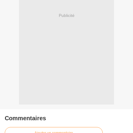
Publicité
Commentaires