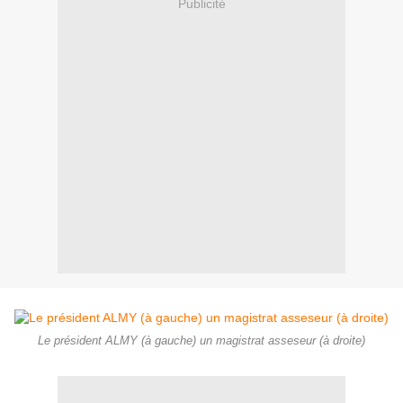
Publicité
Le président ALMY (à gauche) un magistrat asseseur (à droite)