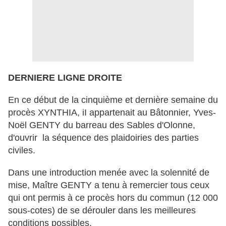
DERNIERE LIGNE DROITE
En ce début de la cinquième et dernière semaine du
procès XYNTHIA, iI appartenait au Bâtonnier, Yves-
Noël GENTY du barreau des Sables d'Olonne,
d'ouvrir la séquence des plaidoiries des parties
civiles.
Dans une introduction menée avec la solennité de
mise, Maître GENTY a tenu à remercier tous ceux
qui ont permis à ce procès hors du commun (12 000
sous-cotes) de se dérouler dans les meilleures
conditions possibles.