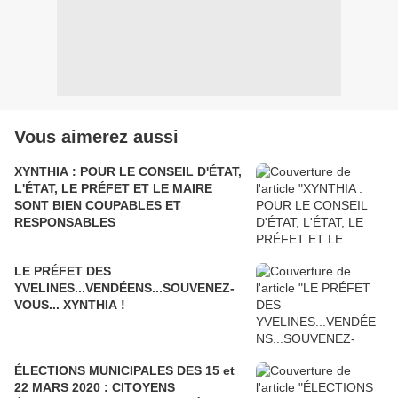
Vous aimerez aussi
XYNTHIA : POUR LE CONSEIL D'ÉTAT,
L'ÉTAT, LE PRÉFET ET LE MAIRE
SONT BIEN COUPABLES ET
RESPONSABLES
LE PRÉFET DES
YVELINES...VENDÉENS...SOUVENEZ-
VOUS... XYNTHIA !
ÉLECTIONS MUNICIPALES DES 15 et
22 MARS 2020 : CITOYENS