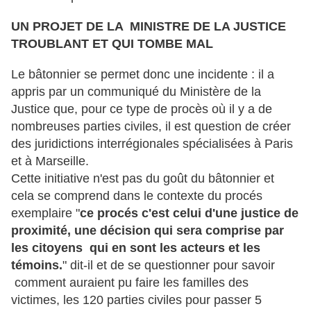
UN PROJET DE LA MINISTRE DE LA JUSTICE
TROUBLANT ET QUI TOMBE MAL
Le bâtonnier se permet donc une incidente : il a
appris par un communiqué du Ministère de la
Justice que, pour ce type de procès où il y a de
nombreuses parties civiles, il est question de créer
des juridictions interrégionales spécialisées à Paris
et à Marseille.
Cette initiative n'est pas du goût du bâtonnier et
cela se comprend dans le contexte du procés
exemplaire "
ce procés c'est celui d'une justice de
proximité, une décision qui sera comprise par
les citoyens qui en sont les acteurs et les
témoins.
" dit-il et de se questionner pour savoir
comment auraient pu faire les familles des
victimes, les 120 parties civiles pour passer 5