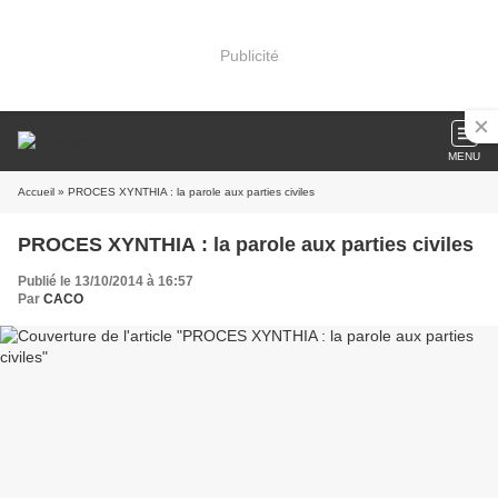
Publicité
MENU
Accueil
» PROCES XYNTHIA : la parole aux parties civiles
PROCES XYNTHIA : la parole aux parties civiles
Publié le 13/10/2014 à 16:57
Par
CACO