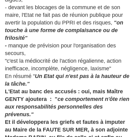
- devant les blocages de la commune et de son
maire, l'Etat ne fait pas de réunion publique pour
avertir la population du PPRI et des risques,
"on
touche à une forme de complaisance ou de
frilosité"
-
manque de prévision pour l'organisation des
secours,
"c'est la médiocrité de l'action régalienne, action
inefficace, incomplète, négligence, laxisme"
En résumé "
Un Etat qui n'est pas à la hauteur de
la tâche."
L'Etat au banc des accusés : oui, mais Maître
GENTY
ajoutera : "
ce comportement n'ôte rien
aux responsabilités personnelles des
prévenus."
Et il développera les griefs et fautes à imputer
au Maire de la FAUTE SUR MER, à son adjointe