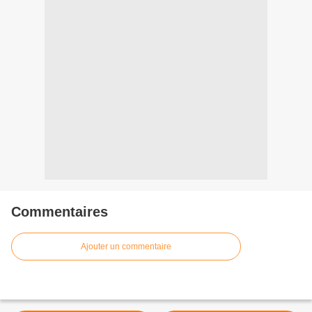
Commentaires
Ajouter un commentaire