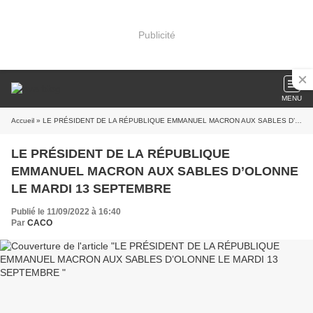
Publicité
MENU
Accueil
» LE PRÉSIDENT DE LA RÉPUBLIQUE EMMANUEL MACRON AUX SABLES D’OLONNE LE MARDI 13 SEPTEMBRE
LE PRÉSIDENT DE LA RÉPUBLIQUE
EMMANUEL MACRON AUX SABLES D’OLONNE
LE MARDI 13 SEPTEMBRE
Publié le 11/09/2022 à 16:40
Par
CACO