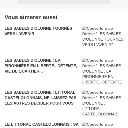
Vous aimerez aussi
LES SABLES D'OLONNE TOURNÉS
VERS L'AVENIR
LES SABLES D'OLONNE : LA
PIRONNIÈRE EN LIBERTÉ...DÉTENTE,
VIE DE QUARTIER...+
LES SABLES D'OLONNE : LITTORAL
CASTELOLONNAIS, NE LAISSEZ PAS
LES AUTRES DÉCIDER POUR VOUS
LE LITTORAL CASTELOLONNAIS : SA