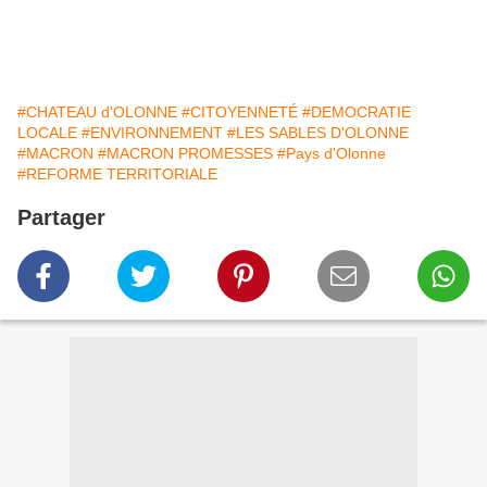
#CHATEAU d'OLONNE
#CITOYENNETÉ
#DEMOCRATIE
LOCALE
#ENVIRONNEMENT
#LES SABLES D'OLONNE
#MACRON
#MACRON PROMESSES
#Pays d'Olonne
#REFORME TERRITORIALE
Partager