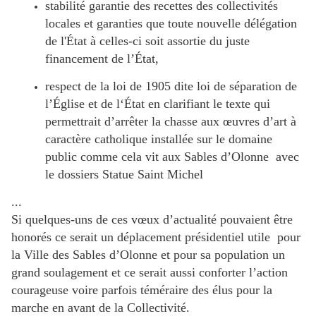
stabilité garantie des recettes des collectivités
locales et garanties que toute nouvelle délégation
de l'État à celles-ci soit assortie du juste
financement de l’État,
respect de la loi de 1905 dite loi de séparation de
l’Église et de l‘État en clarifiant le texte qui
permettrait d’arrêter la chasse aux œuvres d’art à
caractère catholique installée sur le domaine
public comme cela vit aux Sables d’Olonne avec
le dossiers Statue Saint Michel
...
Si quelques-uns de ces vœux d’actualité pouvaient être
honorés ce serait un déplacement présidentiel utile pour
la Ville des Sables d’Olonne et pour sa population un
grand soulagement et ce serait aussi conforter l’action
courageuse voire parfois téméraire des élus pour la
marche en avant de la Collectivité.