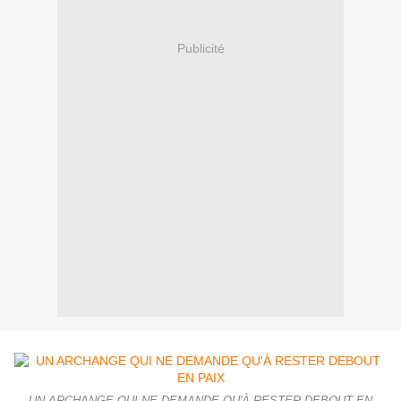
Publicité