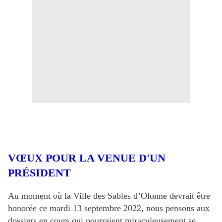
VŒUX POUR LA VENUE D'UN
PRÉSIDENT
Au moment où la Ville des Sables d’Olonne devrait être
honorée ce mardi 13 septembre 2022, nous pensons aux
dossiers en cours qui pourraient miraculeusement se