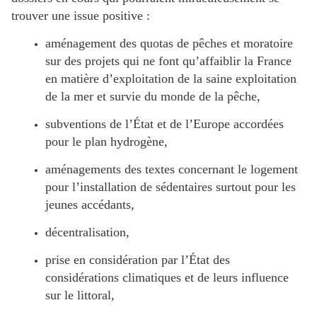
trouver une issue positive :
aménagement des quotas de pêches et moratoire
sur des projets qui ne font qu’affaiblir la France
en matière d’exploitation de la saine exploitation
de la mer et survie du monde de la pêche,
subventions de l’État et de l’Europe accordées
pour le plan hydrogène,
aménagements des textes concernant le logement
pour l’installation de sédentaires surtout pour les
jeunes accédants,
décentralisation,
prise en considération par l’État des
considérations climatiques et de leurs influence
sur le littoral,