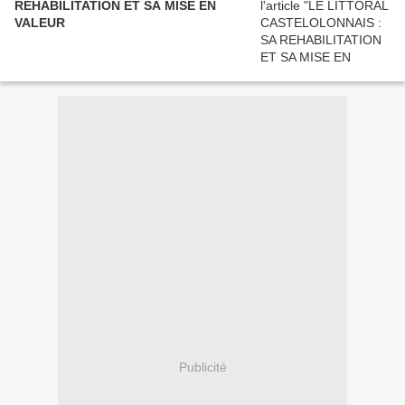
REHABILITATION ET SA MISE EN
VALEUR
Publicité